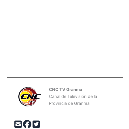
CNC TV Granma
Canal de Televisión de la
Provincia de Granma