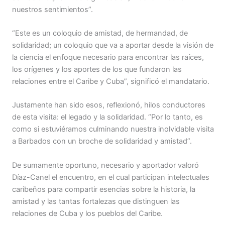
nuestros sentimientos”.
“Este es un coloquio de amistad, de hermandad, de
solidaridad; un coloquio que va a aportar desde la visión de
la ciencia el enfoque necesario para encontrar las raíces,
los orígenes y los aportes de los que fundaron las
relaciones entre el Caribe y Cuba”, significó el mandatario.
Justamente han sido esos, reflexionó, hilos conductores
de esta visita: el legado y la solidaridad. “Por lo tanto, es
como si estuviéramos culminando nuestra inolvidable visita
a Barbados con un broche de solidaridad y amistad”.
De sumamente oportuno, necesario y aportador valoró
Díaz-Canel el encuentro, en el cual participan intelectuales
caribeños para compartir esencias sobre la historia, la
amistad y las tantas fortalezas que distinguen las
relaciones de Cuba y los pueblos del Caribe.