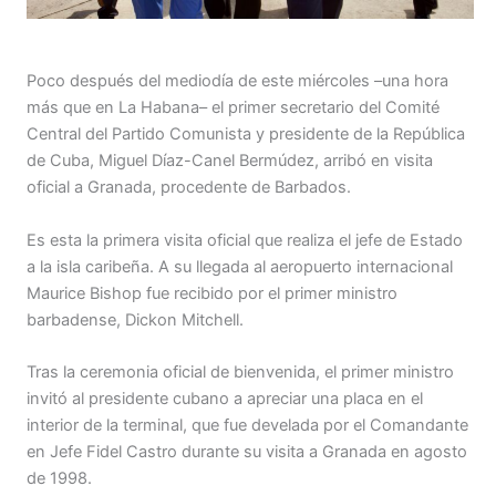
Poco después del mediodía de este miércoles –una hora
más que en La Habana– el primer secretario del Comité
Central del Partido Comunista y presidente de la República
de Cuba, Miguel Díaz-Canel Bermúdez, arribó en visita
oficial a Granada, procedente de Barbados.
Es esta la primera visita oficial que realiza el jefe de Estado
a la isla caribeña. A su llegada al aeropuerto internacional
Maurice Bishop fue recibido por el primer ministro
barbadense, Dickon Mitchell.
Tras la ceremonia oficial de bienvenida, el primer ministro
invitó al presidente cubano a apreciar una placa en el
interior de la terminal, que fue develada por el Comandante
en Jefe Fidel Castro durante su visita a Granada en agosto
de 1998.