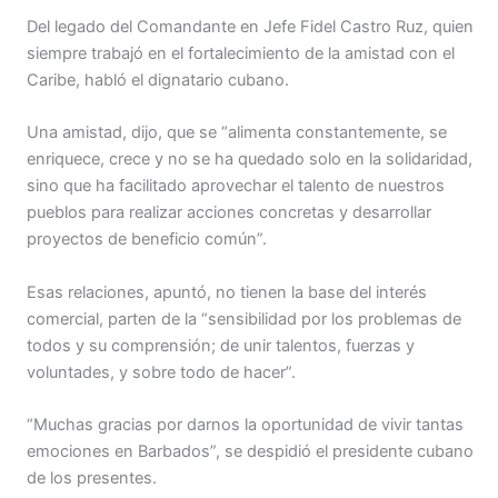
Del legado del Comandante en Jefe Fidel Castro Ruz, quien
siempre trabajó en el fortalecimiento de la amistad con el
Caribe, habló el dignatario cubano.
Una amistad, dijo, que se “alimenta constantemente, se
enriquece, crece y no se ha quedado solo en la solidaridad,
sino que ha facilitado aprovechar el talento de nuestros
pueblos para realizar acciones concretas y desarrollar
proyectos de beneficio común”.
Esas relaciones, apuntó, no tienen la base del interés
comercial, parten de la “sensibilidad por los problemas de
todos y su comprensión; de unir talentos, fuerzas y
voluntades, y sobre todo de hacer”.
“Muchas gracias por darnos la oportunidad de vivir tantas
emociones en Barbados”, se despidió el presidente cubano
de los presentes.