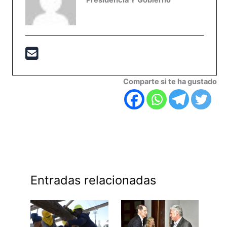
Comparte si te ha gustado
Entradas relacionadas