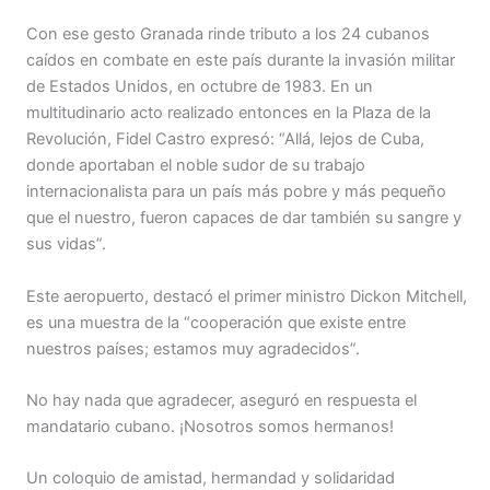
Con ese gesto Granada rinde tributo a los 24 cubanos
caídos en combate en este país durante la invasión militar
de Estados Unidos, en octubre de 1983. En un
multitudinario acto realizado entonces en la Plaza de la
Revolución, Fidel Castro expresó: “Allá, lejos de Cuba,
donde aportaban el noble sudor de su trabajo
internacionalista para un país más pobre y más pequeño
que el nuestro, fueron capaces de dar también su sangre y
sus vidas”.
Este aeropuerto, destacó el primer ministro Dickon Mitchell,
es una muestra de la “cooperación que existe entre
nuestros países; estamos muy agradecidos”.
No hay nada que agradecer, aseguró en respuesta el
mandatario cubano. ¡Nosotros somos hermanos!
Un coloquio de amistad, hermandad y solidaridad