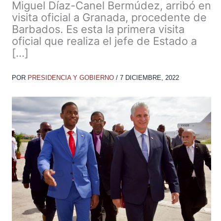
Miguel Díaz-Canel Bermúdez, arribó en
visita oficial a Granada, procedente de
Barbados. Es esta la primera visita
oficial que realiza el jefe de Estado a
[…]
POR
PRESIDENCIA Y GOBIERNO
/
7 DICIEMBRE, 2022