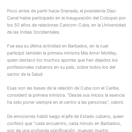
Poco antes de partir hacia Granada, el presidente Díaz-
Canel había participado en la inauguración del Coloquio por
los 50 años de relaciones Caricom-Cuba, en la Universidad
de las Indias Occidentales.
Fue esa su última actividad en Barbados, en la cual
participó también la primera ministra Mía Amor Mottley,
quien destacó los muchos aportes que han dejados los
profesionales cubanos en su país, sobre todos los del
sector de la Salud.
Esas son las bases de la relación de Cuba con el Caribe,
consideró la primera ministra. “Desde sus inicios la esencia
ha sido poner siempre en el centro a las personas”, valoró.
De emociones habló luego el jefe de Estado cubano, quien
confesó que “cada encuentro, cada minuto en Barbados,
son de una profunda significación, mueven mucho