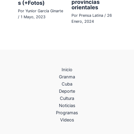
provincias
s (+Fotos)
orientales
Por
Yunior García Ginarte
Por
Prensa Latina
/
26
/
1 Mayo, 2023
Enero, 2024
Inicio
Granma
Cuba
Deporte
Cultura
Noticias
Programas
Videos