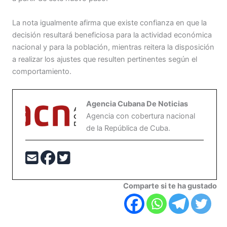
La nota igualmente afirma que existe confianza en que la
decisión resultará beneficiosa para la actividad económica
nacional y para la población, mientras reitera la disposición
a realizar los ajustes que resulten pertinentes según el
comportamiento.
Agencia Cubana De Noticias
Agencia con cobertura nacional
de la República de Cuba.
Comparte si te ha gustado