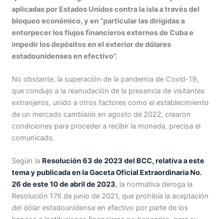
aplicadas por Estados Unidos contra la isla a través del
bloqueo económico, y en “particular las dirigidas a
entorpecer los flujos financieros externos de Cuba e
impedir los depósitos en el exterior de dólares
estadounidenses en efectivo”.
No obstante, la superación de la pandemia de Covid-19,
que condujo a la reanudación de la presencia de visitantes
extranjeros, unido a otros factores como el establecimiento
de un mercado cambiario en agosto de 2022, crearon
condiciones para proceder a recibir la moneda, precisa el
comunicado.
Según la
Resolución 63 de 2023 del BCC, relativa a este
tema y publicada en la Gaceta Oficial Extraordinaria No.
26 de este 10 de abril de 2023
,
la normativa deroga la
Resolución 176 de junio de 2021, que prohibía la aceptación
del dólar estadounidense en efectivo por parte de los