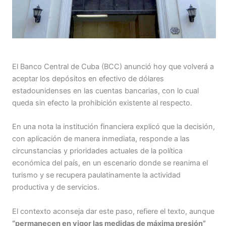
El Banco Central de Cuba (BCC) anunció hoy que volverá a
aceptar los depósitos en efectivo de dólares
estadounidenses en las cuentas bancarias, con lo cual
queda sin efecto la prohibición existente al respecto.
En una nota la institución financiera explicó que la decisión,
con aplicación de manera inmediata, responde a las
circunstancias y prioridades actuales de la política
económica del país, en un escenario donde se reanima el
turismo y se recupera paulatinamente la actividad
productiva y de servicios.
El contexto aconseja dar este paso, refiere el texto, aunque
“permanecen en vigor las medidas de máxima presión”