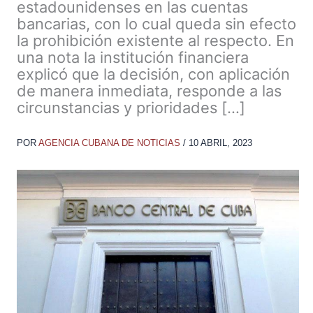
estadounidenses en las cuentas
bancarias, con lo cual queda sin efecto
la prohibición existente al respecto. En
una nota la institución financiera
explicó que la decisión, con aplicación
de manera inmediata, responde a las
circunstancias y prioridades […]
POR
AGENCIA CUBANA DE NOTICIAS
/
10 ABRIL, 2023