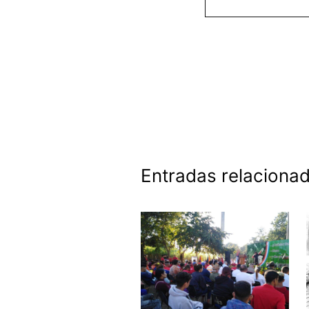
Entradas relaciona