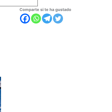
Comparte si te ha gustado