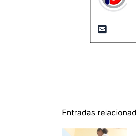
Entradas relaciona