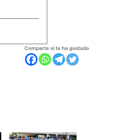
Comparte si te ha gustado