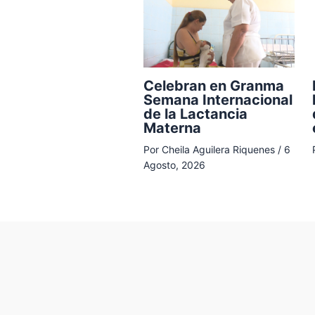
Celebran en Granma
Semana Internacional
de la Lactancia
Materna
Por
Cheila Aguilera Riquenes
/
6
Agosto, 2026