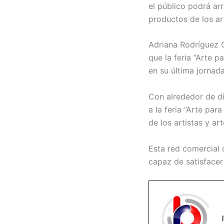
el público podrá arr
productos de los ar
Adriana Rodríguez G
que la feria “Arte
en su última jornad
Con alrededor de d
a la feria “Arte pa
de los artistas y ar
Esta red comercial 
capaz de satisfacer