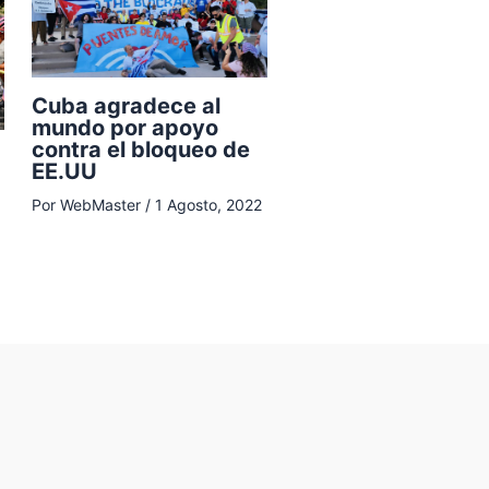
Cuba agradece al
mundo por apoyo
contra el bloqueo de
EE.UU
Por
WebMaster
/
1 Agosto, 2022