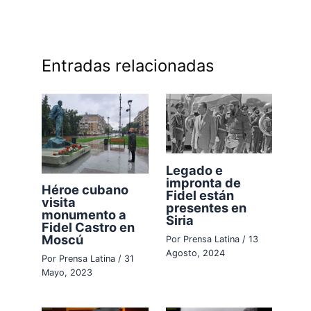
Entradas relacionadas
Legado e
impronta de
Héroe cubano
Fidel están
visita
presentes en
monumento a
Siria
Fidel Castro en
Moscú
Por
Prensa Latina
/
13
Agosto, 2024
Por
Prensa Latina
/
31
Mayo, 2023