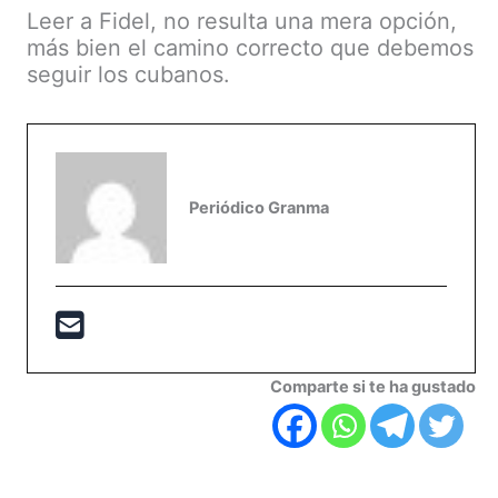
Leer a Fidel, no resulta una mera opción,
más bien el camino correcto que debemos
seguir los cubanos.
Periódico Granma
Comparte si te ha gustado