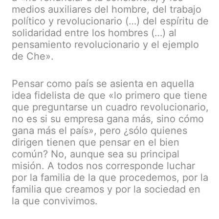
medios auxiliares del hombre, del trabajo
político y revolucionario (…) del espíritu de
solidaridad entre los hombres (…) al
pensamiento revolucionario y el ejemplo
de Che».
Pensar como país se asienta en aquella
idea fidelista de que «lo primero que tiene
que preguntarse un cuadro revolucionario,
no es si su empresa gana más, sino cómo
gana más el país», pero ¿sólo quienes
dirigen tienen que pensar en el bien
común? No, aunque sea su principal
misión. A todos nos corresponde luchar
por la familia de la que procedemos, por la
familia que creamos y por la sociedad en
la que convivimos.