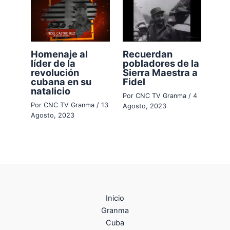
Homenaje al
Recuerdan
líder de la
pobladores de la
revolución
Sierra Maestra a
cubana en su
Fidel
natalicio
Por
CNC TV Granma
/
4
Por
CNC TV Granma
/
13
Agosto, 2023
Agosto, 2023
Inicio
Granma
Cuba