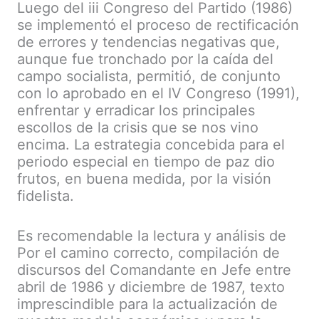
Luego del iii Congreso del Partido (1986)
se implementó el proceso de rectificación
de errores y tendencias negativas que,
aunque fue tronchado por la caída del
campo socialista, permitió, de conjunto
con lo aprobado en el IV Congreso (1991),
enfrentar y erradicar los principales
escollos de la crisis que se nos vino
encima. La estrategia concebida para el
periodo especial en tiempo de paz dio
frutos, en buena medida, por la visión
fidelista.
Es recomendable la lectura y análisis de
Por el camino correcto, compilación de
discursos del Comandante en Jefe entre
abril de 1986 y diciembre de 1987, texto
imprescindible para la actualización de