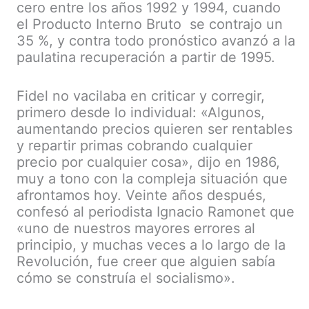
cero entre los años 1992 y 1994, cuando
el Producto Interno Bruto se contrajo un
35 %, y contra todo pronóstico avanzó a la
paulatina recuperación a partir de 1995.
Fidel no vacilaba en criticar y corregir,
primero desde lo individual: «Algunos,
aumentando precios quieren ser rentables
y repartir primas cobrando cualquier
precio por cualquier cosa», dijo en 1986,
muy a tono con la compleja situación que
afrontamos hoy. Veinte años después,
confesó al periodista Ignacio Ramonet que
«uno de nuestros mayores errores al
principio, y muchas veces a lo largo de la
Revolución, fue creer que alguien sabía
cómo se construía el socialismo».