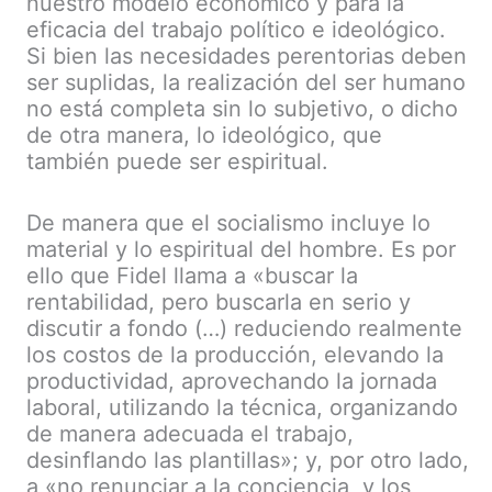
nuestro modelo económico y para la
eficacia del trabajo político e ideológico.
Si bien las necesidades perentorias deben
ser suplidas, la realización del ser humano
no está completa sin lo subjetivo, o dicho
de otra manera, lo ideológico, que
también puede ser espiritual.
De manera que el socialismo incluye lo
material y lo espiritual del hombre. Es por
ello que Fidel llama a «buscar la
rentabilidad, pero buscarla en serio y
discutir a fondo (…) reduciendo realmente
los costos de la producción, elevando la
productividad, aprovechando la jornada
laboral, utilizando la técnica, organizando
de manera adecuada el trabajo,
desinflando las plantillas»; y, por otro lado,
a «no renunciar a la conciencia, y los