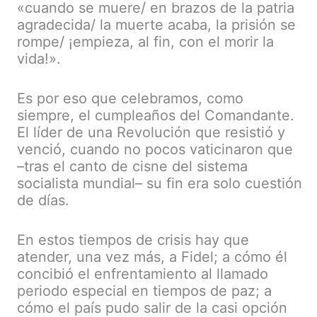
«cuando se muere/ en brazos de la patria
agradecida/ la muerte acaba, la prisión se
rompe/ ¡empieza, al fin, con el morir la
vida!».
Es por eso que celebramos, como
siempre, el cumpleaños del Comandante.
El líder de una Revolución que resistió y
venció, cuando no pocos vaticinaron que
–tras el canto de cisne del sistema
socialista mundial– su fin era solo cuestión
de días.
En estos tiempos de crisis hay que
atender, una vez más, a Fidel; a cómo él
concibió el enfrentamiento al llamado
periodo especial en tiempos de paz; a
cómo el país pudo salir de la casi opción