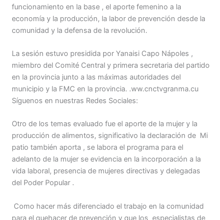
funcionamiento en la base , el aporte femenino a la
economía y la producción, la labor de prevención desde la
comunidad y la defensa de la revolución.
La sesión estuvo presidida por Yanaisi Capo Nápoles ,
miembro del Comité Central y primera secretaria del partido
en la provincia junto a las máximas autoridades del
municipio y la FMC en la provincia. .ww.cnctvgranma.cu
Síguenos en nuestras Redes Sociales:
Otro de los temas evaluado fue el aporte de la mujer y la
producción de alimentos, significativo la declaración de Mi
patio también aporta , se labora el programa para el
adelanto de la mujer se evidencia en la incorporación a la
vida laboral, presencia de mujeres directivas y delegadas
del Poder Popular .
Como hacer más diferenciado el trabajo en la comunidad
para el quehacer de prevención y que los especialistas de