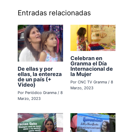
Entradas relacionadas
Celebran en
Granma el Día
Internacional de
De ellas y por
la Mujer
ellas, la entereza
de un país (+
Por
CNC TV Granma
/
8
Video)
Marzo, 2023
Por
Periódico Granma
/
8
Marzo, 2023