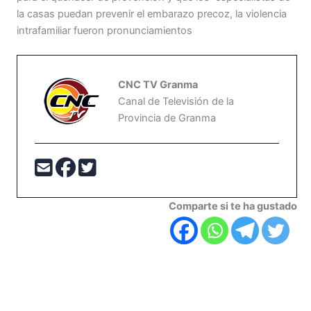
la casas puedan prevenir el embarazo precoz, la violencia
intrafamiliar fueron pronunciamientos
CNC TV Granma
Canal de Televisión de la
Provincia de Granma
Comparte si te ha gustado