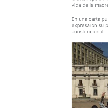
vida de la madre
En una carta pu
expresaron su p
constitucional.