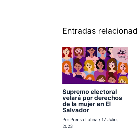
Entradas relaciona
Supremo electoral
velará por derechos
de la mujer en El
Salvador
Por
Prensa Latina
/
17 Julio,
2023