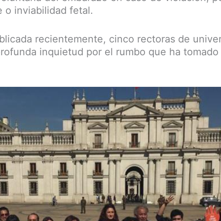
 o inviabilidad fetal.
blicada recientemente, cinco rectoras de unive
rofunda inquietud por el rumbo que ha tomado