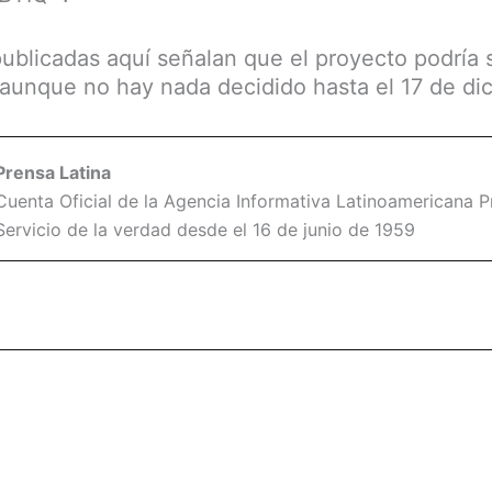
ublicadas aquí señalan que el proyecto podría
o aunque no hay nada decidido hasta el 17 de di
Prensa Latina
Cuenta Oficial de la Agencia Informativa Latinoamericana Pr
Servicio de la verdad desde el 16 de junio de 1959