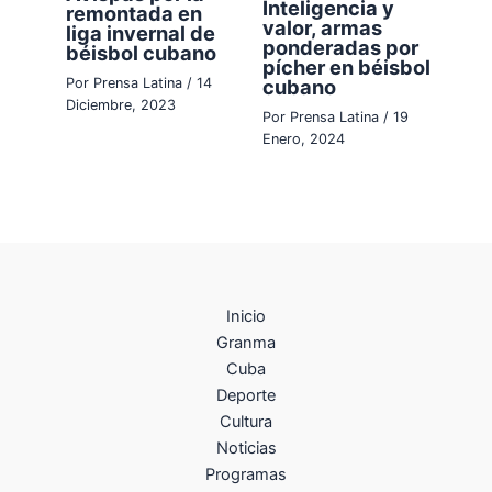
Inteligencia y
remontada en
valor, armas
liga invernal de
ponderadas por
béisbol cubano
pícher en béisbol
cubano
Por
Prensa Latina
/
14
Diciembre, 2023
Por
Prensa Latina
/
19
Enero, 2024
Inicio
Granma
Cuba
Deporte
Cultura
Noticias
Programas