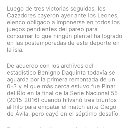
Luego de tres victorias seguidas, los
Cazadores cayeron ayer ante los Leones,
elenco obligado a imponerse en todos los
juegos pendientes del pareo para
consumar lo que ningún plantel ha logrado
en las postemporadas de este deporte en
la isla.
De acuerdo con los archivos del
estadístico Benigno Daquinta todavía se
aguarda por la primera remontada de un
0-3 y el que más cerca estuvo fue Pinar
del Río en la final de la Serie Nacional 55
(2015-2016) cuando hilvanó tres triunfos
al hilo para empatar el match ante Ciego
de Ávila, pero cayó en el séptimo desafío.