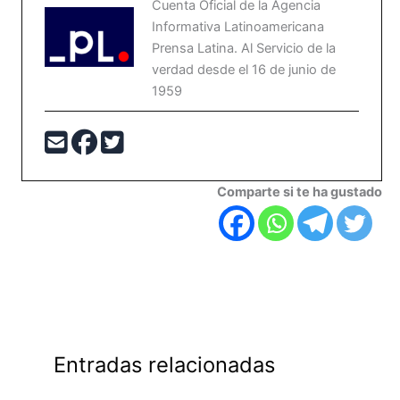
Cuenta Oficial de la Agencia
Informativa Latinoamericana
Prensa Latina. Al Servicio de la
verdad desde el 16 de junio de
1959
Comparte si te ha gustado
Entradas relacionadas