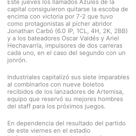
Este jueves los llamados Azules de la
capital consiguieron quitarse la escoba de
encima con victoria por 7-2 que tuvo
como protagonistas al pícher abridor
Jonathan Carbó (6.0 IP, 1CL, 4H, 2K, 2BB)
y a los bateadores Oscar Valdés y Ariel
Hechavarría, impulsores de dos carreras
cada uno, en el caso del segundo con un
jonrón.
Industriales capitalizó sus siete imparables
al combinarlos con nueve boletos
recibidos de los lanzadores de Artemisa,
equipo que reservó su mejores hombres
del staff para los próximos juegos.
En dependencia del resultado del partido
de este viernes en el estadio