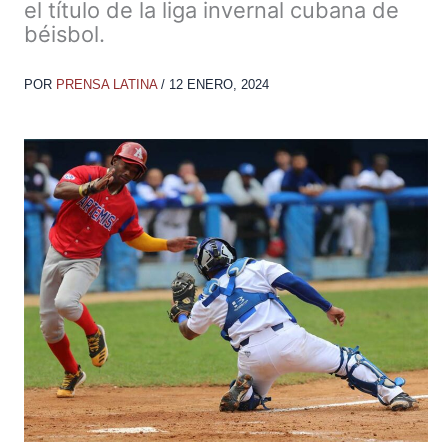
el título de la liga invernal cubana de
béisbol.
POR
PRENSA LATINA
/
12 ENERO, 2024