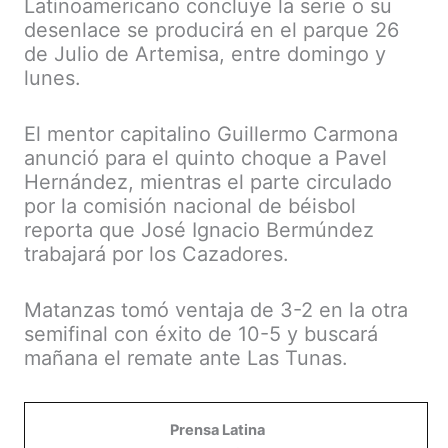
Latinoamericano concluye la serie o su
desenlace se producirá en el parque 26
de Julio de Artemisa, entre domingo y
lunes.
El mentor capitalino Guillermo Carmona
anunció para el quinto choque a Pavel
Hernández, mientras el parte circulado
por la comisión nacional de béisbol
reporta que José Ignacio Bermúndez
trabajará por los Cazadores.
Matanzas tomó ventaja de 3-2 en la otra
semifinal con éxito de 10-5 y buscará
mañana el remate ante Las Tunas.
Prensa Latina