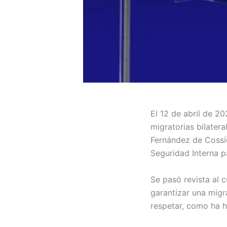
El 12 de abril de 2
migratorias bilater
Fernández de Cossí
Seguridad Interna p
Se pasó revista al 
garantizar una migr
respetar, como ha 