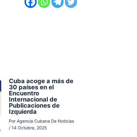
Cuba acoge a más de
30 países en el
Encuentro
Internacional de
Publicaciones de
Izquierda
Por
Agencia Cubana De Noticias
/
14 Octubre, 2025
e