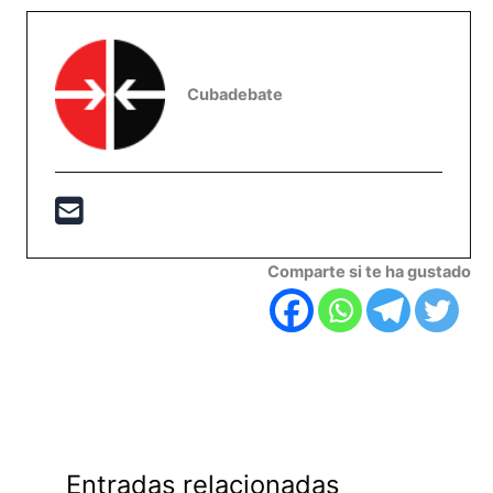
Cubadebate
Comparte si te ha gustado
Entradas relacionadas