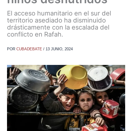
El acceso humanitario en el sur del
territorio asediado ha disminuido
drásticamente con la escalada del
conflicto en Rafah.
POR
CUBADEBATE
/
13 JUNIO, 2024