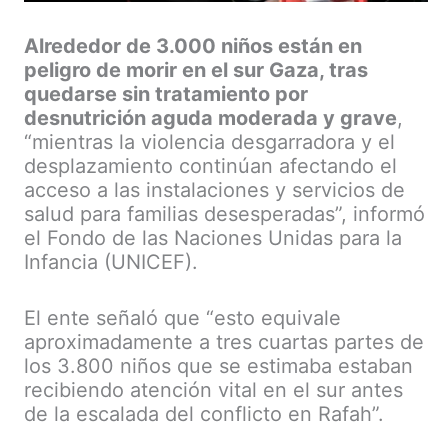
Alrededor de 3.000 niños están en
peligro de morir en el sur Gaza, tras
quedarse sin tratamiento por
desnutrición aguda moderada y grave
,
“mientras la violencia desgarradora y el
desplazamiento continúan afectando el
acceso a las instalaciones y servicios de
salud para familias desesperadas”, informó
el Fondo de las Naciones Unidas para la
Infancia (UNICEF).
El ente señaló que “esto equivale
aproximadamente a tres cuartas partes de
los 3.800 niños que se estimaba estaban
recibiendo atención vital en el sur antes
de la escalada del conflicto en Rafah”.