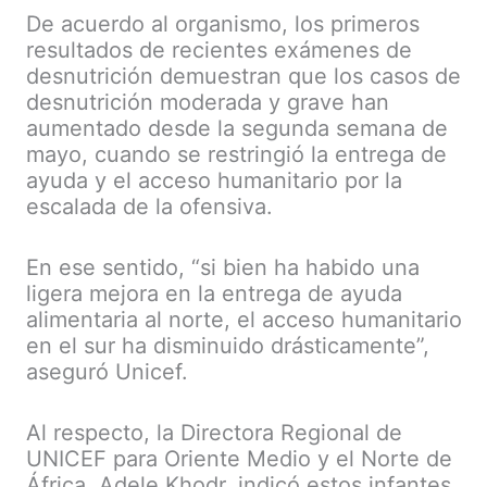
De acuerdo al organismo, los primeros
resultados de recientes exámenes de
desnutrición demuestran que los casos de
desnutrición moderada y grave han
aumentado desde la segunda semana de
mayo, cuando se restringió la entrega de
ayuda y el acceso humanitario por la
escalada de la ofensiva.
En ese sentido, “si bien ha habido una
ligera mejora en la entrega de ayuda
alimentaria al norte, el acceso humanitario
en el sur ha disminuido drásticamente”,
aseguró Unicef.
Al respecto, la Directora Regional de
UNICEF para Oriente Medio y el Norte de
África, Adele Khodr, indicó estos infantes