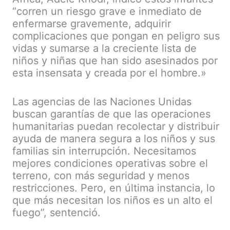
“corren un riesgo grave e inmediato de
enfermarse gravemente, adquirir
complicaciones que pongan en peligro sus
vidas y sumarse a la creciente lista de
niños y niñas que han sido asesinados por
esta insensata y creada por el hombre.»
Las agencias de las Naciones Unidas
buscan garantías de que las operaciones
humanitarias puedan recolectar y distribuir
ayuda de manera segura a los niños y sus
familias sin interrupción. Necesitamos
mejores condiciones operativas sobre el
terreno, con más seguridad y menos
restricciones. Pero, en última instancia, lo
que más necesitan los niños es un alto el
fuego”, sentenció.