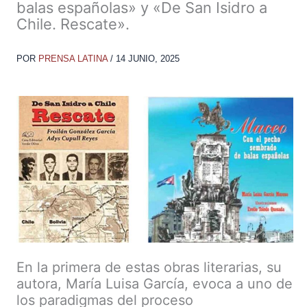
balas españolas» y «De San Isidro a
Chile. Rescate».
POR
PRENSA LATINA
/
14 JUNIO, 2025
En la primera de estas obras literarias, su
autora, María Luisa García, evoca a uno de
los paradigmas del proceso