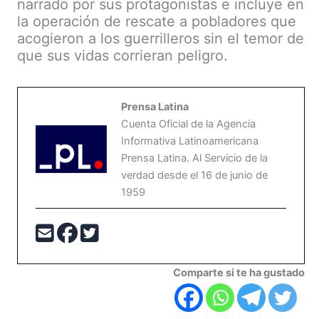
narrado por sus protagonistas e incluye en
la operación de rescate a pobladores que
acogieron a los guerrilleros sin el temor de
que sus vidas corrieran peligro.
Prensa Latina
Cuenta Oficial de la Agencia
Informativa Latinoamericana
Prensa Latina. Al Servicio de la
verdad desde el 16 de junio de
1959
Comparte si te ha gustado