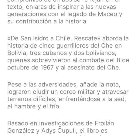
texto, en aras de inspirar a las nuevas
generaciones con el legado de Maceo y
su contribución a la historia.
«De San Isidro a Chile. Rescate» aborda la
historia de cinco guerrilleros del Che en
Bolivia, tres cubanos y dos bolivianos,
quienes sobrevivieron al combate del 8 de
octubre de 1967 y al asesinato del Che.
Pese a las adversidades, añade la nota,
lograron eludir un cerco militar y atravesar
terrenos difíciles, enfrentándose a la sed,
el hambre y el frío.
Basado en investigaciones de Froilán
González y Adys Cupull, el libro es