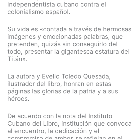
independentista cubano contra el
colonialismo español.
Su vida es «contada a través de hermosas
imágenes y emocionadas palabras, que
pretenden, quizás sin conseguirlo del
todo, presentar la gigantesca estatura del
Titán».
La autora y Evelio Toledo Quesada,
ilustrador del libro, honran en estas
páginas las glorias de la patria y a sus
héroes.
De acuerdo con la nota del Instituto
Cubano del Libro, institución que convoca
al encuentro, la dedicación y el
compromiso de ambos se reflejan en el