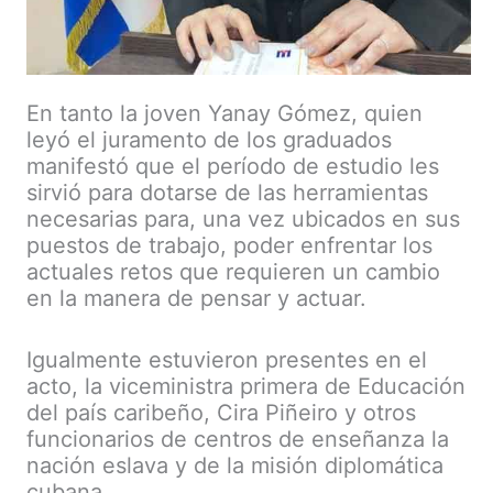
En tanto la joven Yanay Gómez, quien
leyó el juramento de los graduados
manifestó que el período de estudio les
sirvió para dotarse de las herramientas
necesarias para, una vez ubicados en sus
puestos de trabajo, poder enfrentar los
actuales retos que requieren un cambio
en la manera de pensar y actuar.
Igualmente estuvieron presentes en el
acto, la viceministra primera de Educación
del país caribeño, Cira Piñeiro y otros
funcionarios de centros de enseñanza la
nación eslava y de la misión diplomática
cubana.