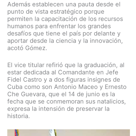
Además establecen una pauta desde el
punto de vista estratégico porque
permiten la capacitación de los recursos
humanos para enfrentar los grandes
desafíos que tiene el país por delante y
aportar desde la ciencia y la innovación,
acotó Gómez.
El vice titular refirió que la graduación, al
estar dedicada al Comandante en Jefe
Fidel Castro y a dos figuras insignes de
Cuba como son Antonio Maceo y Ernesto
Che Guevara, que el 14 de junio es la
fecha que se conmemoran sus natalicios,
expresa la intensión de preservar la
historia.