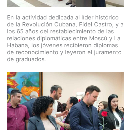
En la actividad dedicada al líder histórico
de la Revolución Cubana, Fidel Castro, y a
los 65 años del restablecimiento de las
relaciones diplomáticas entre Moscú y La
Habana, los jóvenes recibieron diplomas
de reconocimiento y leyeron el juramento
de graduados.