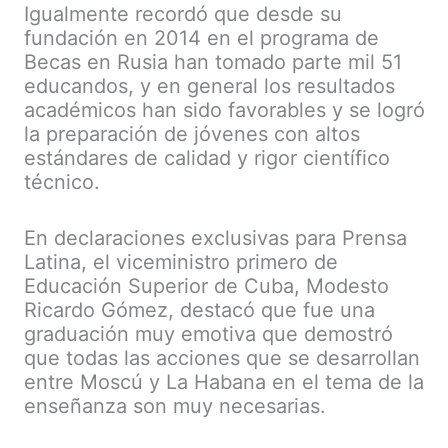
Igualmente recordó que desde su
fundación en 2014 en el programa de
Becas en Rusia han tomado parte mil 51
educandos, y en general los resultados
académicos han sido favorables y se logró
la preparación de jóvenes con altos
estándares de calidad y rigor científico
técnico.
En declaraciones exclusivas para Prensa
Latina, el viceministro primero de
Educación Superior de Cuba, Modesto
Ricardo Gómez, destacó que fue una
graduación muy emotiva que demostró
que todas las acciones que se desarrollan
entre Moscú y La Habana en el tema de la
enseñanza son muy necesarias.