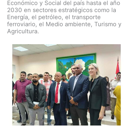
Económico y Social del país hasta el año
2030 en sectores estratégicos como la
Energía, el petróleo, el transporte
ferroviario, el Medio ambiente, Turismo y
Agricultura.