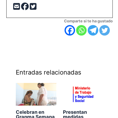
Comparte si te ha gustado
Entradas relacionadas
Celebran en
Presentan
Granma Semana
medidas