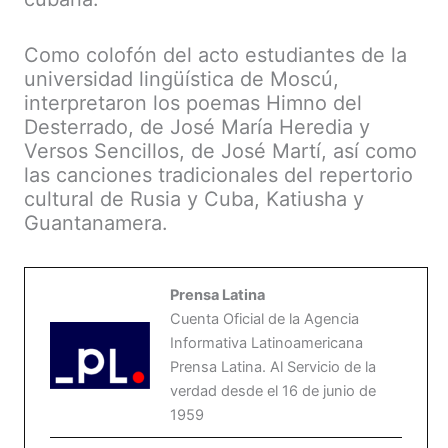
Como colofón del acto estudiantes de la
universidad lingüística de Moscú,
interpretaron los poemas Himno del
Desterrado, de José María Heredia y
Versos Sencillos, de José Martí, así como
las canciones tradicionales del repertorio
cultural de Rusia y Cuba, Katiusha y
Guantanamera.
Prensa Latina
Cuenta Oficial de la Agencia
Informativa Latinoamericana
Prensa Latina. Al Servicio de la
verdad desde el 16 de junio de
1959