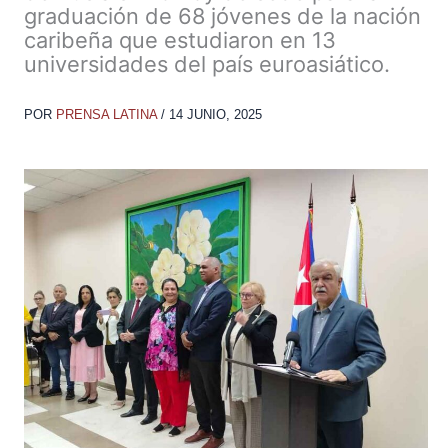
graduación de 68 jóvenes de la nación
caribeña que estudiaron en 13
universidades del país euroasiático.
POR
PRENSA LATINA
/
14 JUNIO, 2025