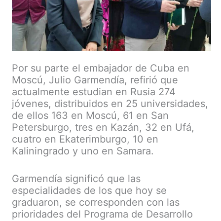
Por su parte el embajador de Cuba en
Moscú, Julio Garmendía, refirió que
actualmente estudian en Rusia 274
jóvenes, distribuidos en 25 universidades,
de ellos 163 en Moscú, 61 en San
Petersburgo, tres en Kazán, 32 en Ufá,
cuatro en Ekaterimburgo, 10 en
Kaliningrado y uno en Samara.
Garmendía significó que las
especialidades de los que hoy se
graduaron, se corresponden con las
prioridades del Programa de Desarrollo