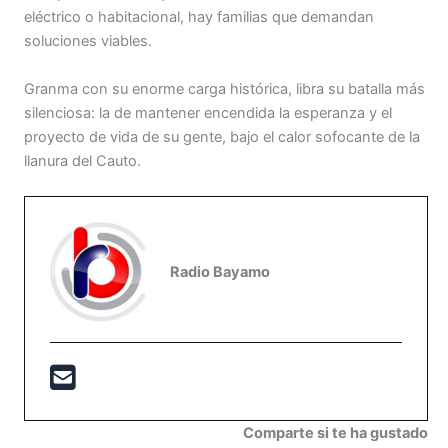
eléctrico o habitacional, hay familias que demandan
soluciones viables.
Granma con su enorme carga histórica, libra su batalla más
silenciosa: la de mantener encendida la esperanza y el
proyecto de vida de su gente, bajo el calor sofocante de la
llanura del Cauto.
Radio Bayamo
Comparte si te ha gustado