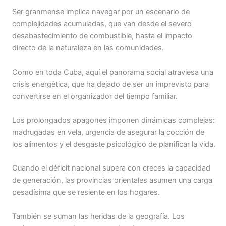
Ser granmense implica navegar por un escenario de
complejidades acumuladas, que van desde el severo
desabastecimiento de combustible, hasta el impacto
directo de la naturaleza en las comunidades.
Como en toda Cuba, aquí el panorama social atraviesa una
crisis energética, que ha dejado de ser un imprevisto para
convertirse en el organizador del tiempo familiar.
Los prolongados apagones imponen dinámicas complejas:
madrugadas en vela, urgencia de asegurar la cocción de
los alimentos y el desgaste psicológico de planificar la vida.
Cuando el déficit nacional supera con creces la capacidad
de generación, las provincias orientales asumen una carga
pesadísima que se resiente en los hogares.
También se suman las heridas de la geografía. Los