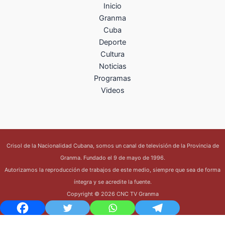
Inicio
Granma
Cuba
Deporte
Cultura
Noticias
Programas
Videos
Crisol de la Nacionalidad Cubana, somos un canal de televisión de la Provincia de
Granma. Fundado el 9 de mayo de 1996.
Autorizamos la reproducción de trabajos de este medio, siempre que sea de forma
íntegra y se acredite la fuente.
Copyright © 2026 CNC TV Granma