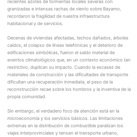
recientes azotes de tormentas locales severas con
granizadas e intensas rachas de viento sobre Bayamo,
recordaron la fragilidad de nuestra infraestructura
habitacional y de servicios.
Decenas de viviendas afectadas, techos dañados, árboles
caídos, el colapso de líneas telefónicas y el deterioro de
edificaciones simbólicas, fueron el saldo material de
eventos climatológicos que, en un contexto económico tan
restrictivo, duplican su impacto. Cuando la escasez de
materiales de construcción y las dificultades de transporte
dificultan una recuperación inmediata, el peso de la
reconstrucción recae sobre los hombros y la inventiva de la
propia comunidad.
Sin embargo, el verdadero foco de atención está en la
microeconomía y los servicios básicos. Las limitaciones
extremas en la distribución de combustible paralizan los
viajes interprovinciales y tensan el transporte urbano,