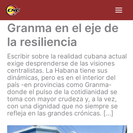
Ir
al
contenido
Granma en el eje de
la resiliencia
Escribir sobre la realidad cubana actual
exige desprenderse de las visiones
centralistas. La Habana tiene sus
dinámicas, pero es en el interior del
país -en provincias como Granma-
donde el pulso de la cotidianidad se
toma con mayor crudeza y, a la vez,
con una dignidad que no siempre se
refleja en las grandes crónicas. […]