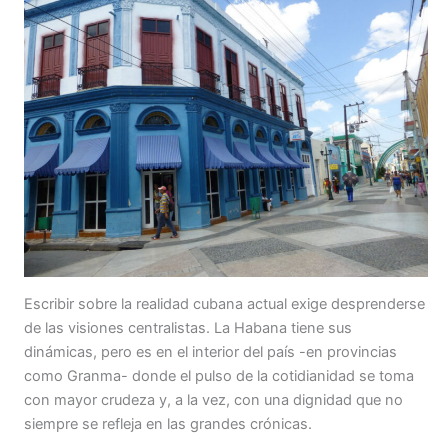
Escribir sobre la realidad cubana actual exige desprenderse
de las visiones centralistas. La Habana tiene sus
dinámicas, pero es en el interior del país -en provincias
como Granma- donde el pulso de la cotidianidad se toma
con mayor crudeza y, a la vez, con una dignidad que no
siempre se refleja en las grandes crónicas.