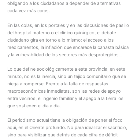
obligando a los ciudadanos a depender de alternativas
cada vez más caras.
En las colas, en los portales y en las discusiones de pasillo
del hospital materno o el clínico quirúrgico, el debate
ciudadano gira en torno a lo mismo: el acceso a los
medicamentos, la inflación que encarece la canasta básica
y la vulnerabilidad de los sectores más desprotegidos…
Lo que define sociológicamente a esta provincia, en este
minuto, no es la inercia, sino un tejido comunitario que se
niega a romperse. Frente a la falta de respuestas
macroeconómicas inmediatas, son las redes de apoyo
entre vecinos, el ingenio familiar y el apego a la tierra los
que sostienen el día a día.
El periodismo actual tiene la obligación de poner el foco
aquí, en el Oriente profundo. No para idealizar el sacrificio,
sino para visibilizar que detrás de cada cifra de déficit