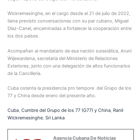
Wickremesinghe, en el cargo desde el 21 de julio de 2022,
tiene previsto conversaciones con su par cubano, Miguel
Díaz-Canel, encaminadas a fortalecer la cooperación entre
los dos países.
Acompañan al mandatario de esa nación surasiática, Aruni
Wijewardena, secretaria del Ministerio de Relaciones
Exteriores, junto con una delegación de altos funcionarios
de la Cancillería.
Cuba ostenta la presidencia pro tempore del Grupo de los
77 y China desde enero del presente año.
Cuba
,
Cumbre del Grupo de los 77 (G77) y China
,
Ranil
Wickremesinghe
,
Sri Lanka
Agencia Cubana De Noticias