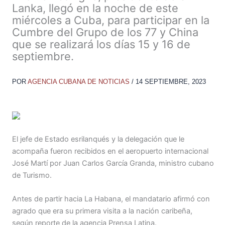
Lanka, llegó en la noche de este
miércoles a Cuba, para participar en la
Cumbre del Grupo de los 77 y China
que se realizará los días 15 y 16 de
septiembre.
POR
AGENCIA CUBANA DE NOTICIAS
/
14 SEPTIEMBRE, 2023
El jefe de Estado esrilanqués y la delegación que le
acompaña fueron recibidos en el aeropuerto internacional
José Martí por Juan Carlos García Granda, ministro cubano
de Turismo.
Antes de partir hacia La Habana, el mandatario afirmó con
agrado que era su primera visita a la nación caribeña,
según reporte de la agencia Prensa Latina.