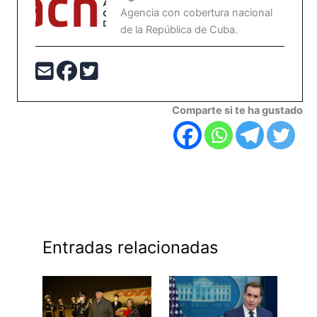
Agencia con cobertura nacional
de la República de Cuba.
Comparte si te ha gustado
Entradas relacionadas