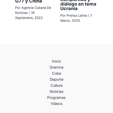
G77 y China
diálogo en tema
Ucrania
Por
Agencia Cubana De
Noticias
/
16
Por
Prensa Latina
/
7
Septiembre, 2023
Marzo, 2025
Inicio
Granma
Cuba
Deporte
Cultura
Noticias
Programas
Videos