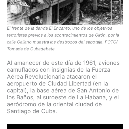
El frente de la tienda El Encanto, uno de los objetivos
terroristas previos a los acontecimientos de Girón, por la
calle Galiano muestra los destrozos del sabotaje. FOTO/
Tomada de Cubadebate
Al amanecer de este día de 1961, aviones
camuflados con insignias de la Fuerza
Aérea Revolucionaria atacaron el
aeropuerto de Ciudad Libertad (en la
capital), la base aérea de San Antonio de
los Baños, al suroeste de La Habana, y el
aeródromo de la oriental ciudad de
Santiago de Cuba.