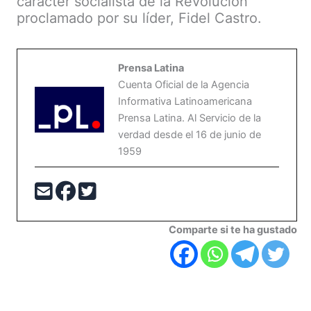
carácter socialista de la Revolución
proclamado por su líder, Fidel Castro.
Prensa Latina
Cuenta Oficial de la Agencia
Informativa Latinoamericana
Prensa Latina. Al Servicio de la
verdad desde el 16 de junio de
1959
Comparte si te ha gustado