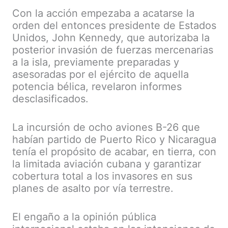
Con la acción empezaba a acatarse la
orden del entonces presidente de Estados
Unidos, John Kennedy, que autorizaba la
posterior invasión de fuerzas mercenarias
a la isla, previamente preparadas y
asesoradas por el ejército de aquella
potencia bélica, revelaron informes
desclasificados.
La incursión de ocho aviones B-26 que
habían partido de Puerto Rico y Nicaragua
tenía el propósito de acabar, en tierra, con
la limitada aviación cubana y garantizar
cobertura total a los invasores en sus
planes de asalto por vía terrestre.
El engaño a la opinión pública