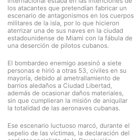
internacional estaba en las intenciones de
los atacantes que pretendían fabricar un
escenario de antagonismos en los cuerpos
militares de la isla, por lo que hicieron
aterrizar una de sus naves en la ciudad
estadounidense de Miami con la fábula de
una deserción de pilotos cubanos.
El bombardeo enemigo asesinó a siete
personas e hirió a otras 53, civiles en su
mayoría, debido al ametrallamiento de
barrios aledaños a Ciudad Libertad,
además de ocasionar daños materiales,
sin que cumplieran la misión de aniquilar
la totalidad de las aeronaves cubanas.
Ese escenario luctuoso marcó, durante el
sepelio de las víctimas, la declaración del