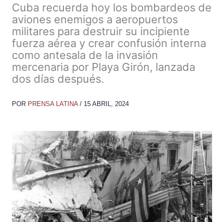
Cuba recuerda hoy los bombardeos de
aviones enemigos a aeropuertos
militares para destruir su incipiente
fuerza aérea y crear confusión interna
como antesala de la invasión
mercenaria por Playa Girón, lanzada
dos días después.
POR
PRENSA LATINA
/
15 ABRIL, 2024