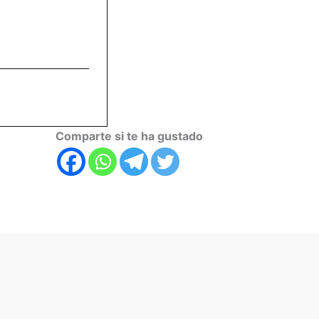
Comparte si te ha gustado