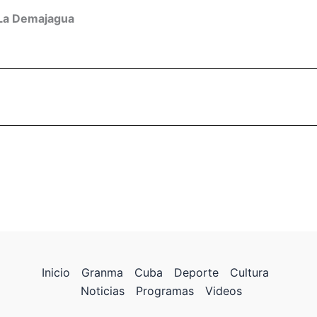
La Demajagua
Inicio
Granma
Cuba
Deporte
Cultura
Noticias
Programas
Videos