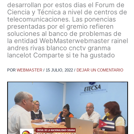
desarrollan por estos dias el Forum de
Ciencia y Técnica a nivel de centros de
telecomunicaciones. Las ponencias
presentadas por el gremio refieren
soluciones al banco de problemas de
la entidad WebMasterwebmaster rainel
andres rivas blanco cnctv granma
lancelot Comparte si te ha gustado
POR
WEBMASTER
/
15 JULIO, 2022
/
DEJAR UN COMENTARIO