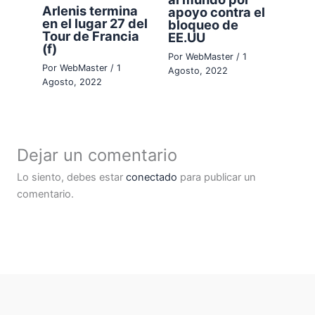
Arlenis termina
apoyo contra el
en el lugar 27 del
bloqueo de
Tour de Francia
EE.UU
(f)
Por
WebMaster
/
1
Por
WebMaster
/
1
Agosto, 2022
Agosto, 2022
Dejar un comentario
Lo siento, debes estar
conectado
para publicar un
comentario.