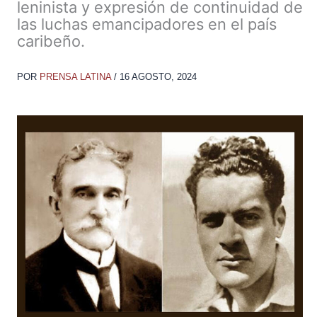
leninista y expresión de continuidad de
las luchas emancipadores en el país
caribeño.
POR
PRENSA LATINA
/
16 AGOSTO, 2024