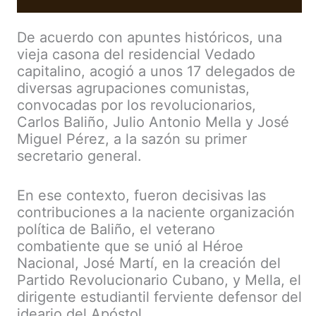
De acuerdo con apuntes históricos, una
vieja casona del residencial Vedado
capitalino, acogió a unos 17 delegados de
diversas agrupaciones comunistas,
convocadas por los revolucionarios,
Carlos Baliño, Julio Antonio Mella y José
Miguel Pérez, a la sazón su primer
secretario general.
En ese contexto, fueron decisivas las
contribuciones a la naciente organización
política de Baliño, el veterano
combatiente que se unió al Héroe
Nacional, José Martí, en la creación del
Partido Revolucionario Cubano, y Mella, el
dirigente estudiantil ferviente defensor del
ideario del Apóstol.