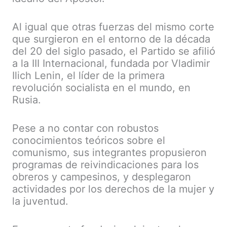
Al igual que otras fuerzas del mismo corte
que surgieron en el entorno de la década
del 20 del siglo pasado, el Partido se afilió
a la III Internacional, fundada por Vladimir
Ilich Lenin, el líder de la primera
revolución socialista en el mundo, en
Rusia.
Pese a no contar con robustos
conocimientos teóricos sobre el
comunismo, sus integrantes propusieron
programas de reivindicaciones para los
obreros y campesinos, y desplegaron
actividades por los derechos de la mujer y
la juventud.