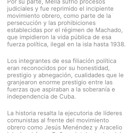
Por su parte, Mella sufrió procesos
judiciales y fue reprimido el incipiente
movimiento obrero, como parte de la
persecución y las prohibiciones
establecidas por el régimen de Machado,
que impidieron la vida pública de esa
fuerza política, ilegal en la isla hasta 1938.
Los integrantes de esa filiación política
eran reconocidos por su honestidad,
prestigio y abnegación, cualidades que le
granjearon enorme prestigio entre las
fuerzas que aspiraban a la soberanía e
independencia de Cuba.
La historia resalta la ejecutoria de líderes
comunistas al frente del movimiento
obrero como Jesús Menéndez y Aracelio