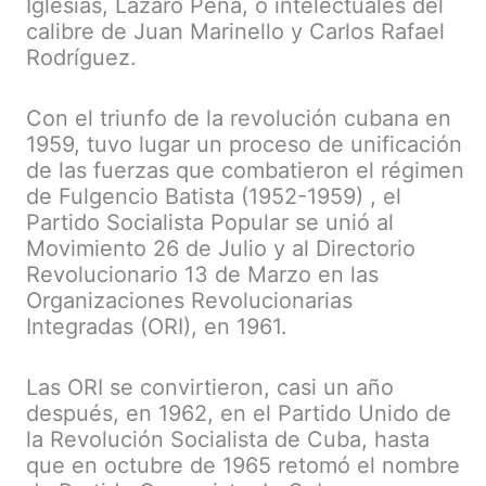
Iglesias, Lázaro Peña, o intelectuales del
calibre de Juan Marinello y Carlos Rafael
Rodríguez.
Con el triunfo de la revolución cubana en
1959, tuvo lugar un proceso de unificación
de las fuerzas que combatieron el régimen
de Fulgencio Batista (1952-1959) , el
Partido Socialista Popular se unió al
Movimiento 26 de Julio y al Directorio
Revolucionario 13 de Marzo en las
Organizaciones Revolucionarias
Integradas (ORI), en 1961.
Las ORI se convirtieron, casi un año
después, en 1962, en el Partido Unido de
la Revolución Socialista de Cuba, hasta
que en octubre de 1965 retomó el nombre