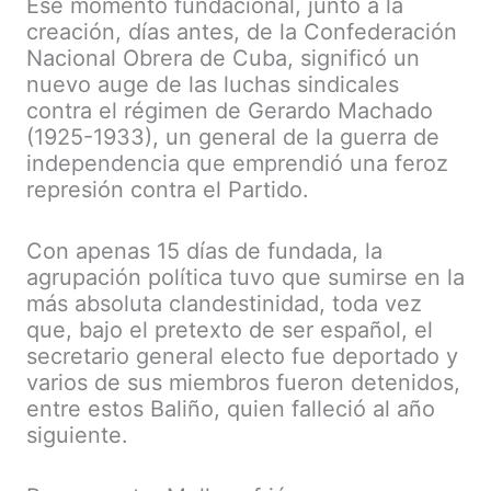
Ese momento fundacional, junto a la
creación, días antes, de la Confederación
Nacional Obrera de Cuba, significó un
nuevo auge de las luchas sindicales
contra el régimen de Gerardo Machado
(1925-1933), un general de la guerra de
independencia que emprendió una feroz
represión contra el Partido.
Con apenas 15 días de fundada, la
agrupación política tuvo que sumirse en la
más absoluta clandestinidad, toda vez
que, bajo el pretexto de ser español, el
secretario general electo fue deportado y
varios de sus miembros fueron detenidos,
entre estos Baliño, quien falleció al año
siguiente.