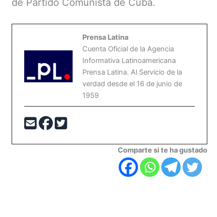
de Partido Comunista de Cuba.
Prensa Latina
Cuenta Oficial de la Agencia
Informativa Latinoamericana
Prensa Latina. Al Servicio de la
verdad desde el 16 de junio de
1959
Comparte si te ha gustado