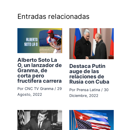
Entradas relacionadas
Alberto Soto La
O, un lanzador de
Destaca Putin
Granma, de
auge de las
corta pero
relaciones de
fructífera carrera
Rusia con Cuba
Por
CNC TV Granma
/
29
Por
Prensa Latina
/
30
Agosto, 2022
Diciembre, 2022