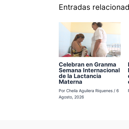
Entradas relaciona
Celebran en Granma
Semana Internacional
de la Lactancia
Materna
Por
Cheila Aguilera Riquenes
/
6
Agosto, 2026