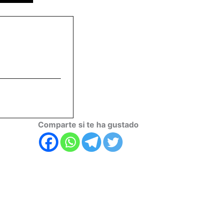
Comparte si te ha gustado