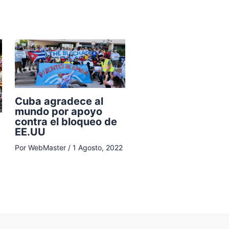
Cuba agradece al
mundo por apoyo
contra el bloqueo de
EE.UU
Por
WebMaster
/
1 Agosto, 2022