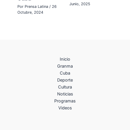
Junio, 2025
Por
Prensa Latina
/
26
Octubre, 2024
Inicio
Granma
Cuba
Deporte
Cultura
Noticias
Programas
Videos