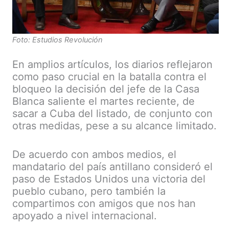
Foto: Estudios Revolución
En amplios artículos, los diarios reflejaron
como paso crucial en la batalla contra el
bloqueo la decisión del jefe de la Casa
Blanca saliente el martes reciente, de
sacar a Cuba del listado, de conjunto con
otras medidas, pese a su alcance limitado.
De acuerdo con ambos medios, el
mandatario del país antillano consideró el
paso de Estados Unidos una victoria del
pueblo cubano, pero también la
compartimos con amigos que nos han
apoyado a nivel internacional.