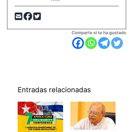
Comparte si te ha gustado
Entradas relacionadas