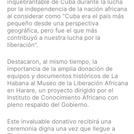
inquebrantable de Cuba durante la lucha
por la independencia de la nación africana
al considerar como “Cuba era el país más
pequeño desde una perspectiva
geográfica, pero fue el que más
contribuyó a nuestra lucha por la
liberación”.
Destacaron, al mismo tiempo, la
importancia de la amplia donación de
equipos y documentos históricos de La
Habana al Museo de la Liberación Africana
en Harare, un proyecto dirigido por el
Instituto de Conocimiento Africano con
pleno respaldo del Gobierno.
Este invaluable donativo recibirá una
ceremonia digna una vez que llegue a