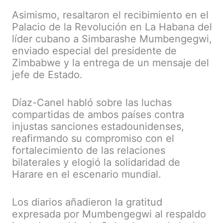
Asimismo, resaltaron el recibimiento en el
Palacio de la Revolución en La Habana del
líder cubano a Simbarashe Mumbengegwi,
enviado especial del presidente de
Zimbabwe y la entrega de un mensaje del
jefe de Estado.
Díaz-Canel habló sobre las luchas
compartidas de ambos países contra
injustas sanciones estadounidenses,
reafirmando su compromiso con el
fortalecimiento de las relaciones
bilaterales y elogió la solidaridad de
Harare en el escenario mundial.
Los diarios añadieron la gratitud
expresada por Mumbengegwi al respaldo