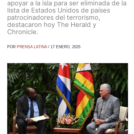
apoyar a la isla para ser eliminada de la
lista de Estados Unidos de países
patrocinadores del terrorismo,
destacaron hoy The Herald y
Chronicle.
POR
PRENSA LATINA
/
17 ENERO, 2025