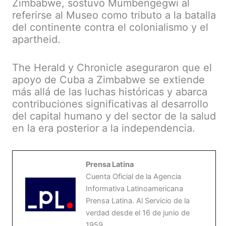
Zimbabwe, sostuvo Mumbengegwi al
referirse al Museo como tributo a la batalla
del continente contra el colonialismo y el
apartheid.
The Herald y Chronicle aseguraron que el
apoyo de Cuba a Zimbabwe se extiende
más allá de las luchas históricas y abarca
contribuciones significativas al desarrollo
del capital humano y del sector de la salud
en la era posterior a la independencia.
Prensa Latina
Cuenta Oficial de la Agencia
Informativa Latinoamericana
Prensa Latina. Al Servicio de la
verdad desde el 16 de junio de
1959