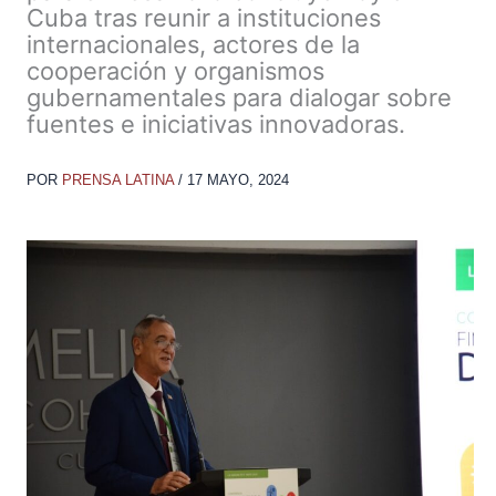
Cuba tras reunir a instituciones
internacionales, actores de la
cooperación y organismos
gubernamentales para dialogar sobre
fuentes e iniciativas innovadoras.
POR
PRENSA LATINA
/
17 MAYO, 2024