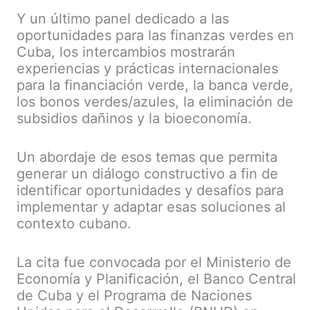
Y un último panel dedicado a las
oportunidades para las finanzas verdes en
Cuba, los intercambios mostrarán
experiencias y prácticas internacionales
para la financiación verde, la banca verde,
los bonos verdes/azules, la eliminación de
subsidios dañinos y la bioeconomía.
Un abordaje de esos temas que permita
generar un diálogo constructivo a fin de
identificar oportunidades y desafíos para
implementar y adaptar esas soluciones al
contexto cubano.
La cita fue convocada por el Ministerio de
Economía y Planificación, el Banco Central
de Cuba y el Programa de Naciones