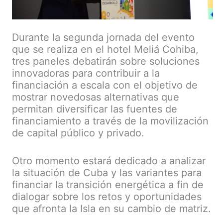
Durante la segunda jornada del evento
que se realiza en el hotel Meliá Cohiba,
tres paneles debatirán sobre soluciones
innovadoras para contribuir a la
financiación a escala con el objetivo de
mostrar novedosas alternativas que
permitan diversificar las fuentes de
financiamiento a través de la movilización
de capital público y privado.
Otro momento estará dedicado a analizar
la situación de Cuba y las variantes para
financiar la transición energética a fin de
dialogar sobre los retos y oportunidades
que afronta la Isla en su cambio de matriz.