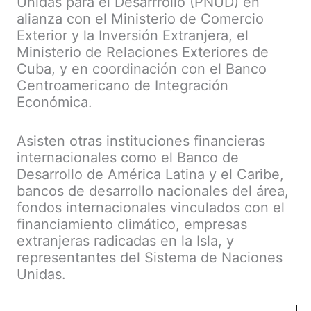
Unidas para el Desarrrollo (PNUD) en
alianza con el Ministerio de Comercio
Exterior y la Inversión Extranjera, el
Ministerio de Relaciones Exteriores de
Cuba, y en coordinación con el Banco
Centroamericano de Integración
Económica.
Asisten otras instituciones financieras
internacionales como el Banco de
Desarrollo de América Latina y el Caribe,
bancos de desarrollo nacionales del área,
fondos internacionales vinculados con el
financiamiento climático, empresas
extranjeras radicadas en la Isla, y
representantes del Sistema de Naciones
Unidas.