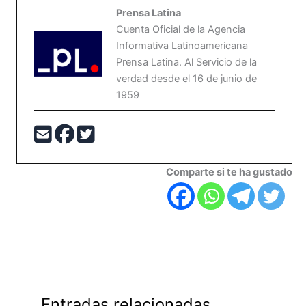
Prensa Latina
Cuenta Oficial de la Agencia
Informativa Latinoamericana
Prensa Latina. Al Servicio de la
verdad desde el 16 de junio de
1959
Comparte si te ha gustado
Entradas relacionadas