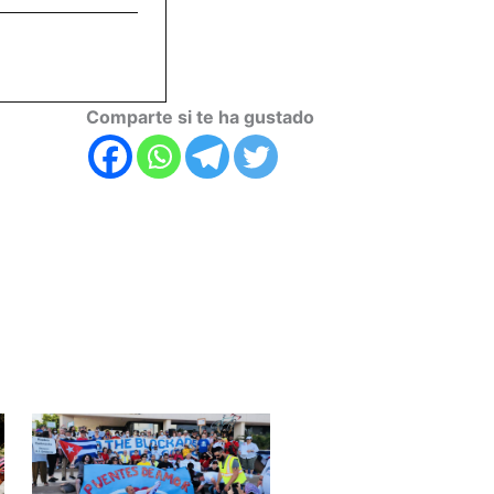
Comparte si te ha gustado