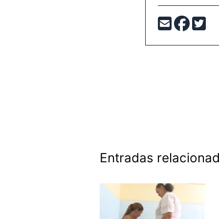
Entradas relaciona