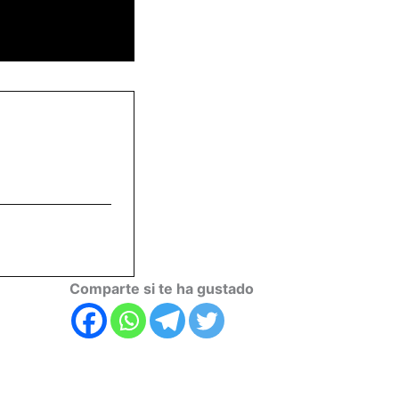
Comparte si te ha gustado