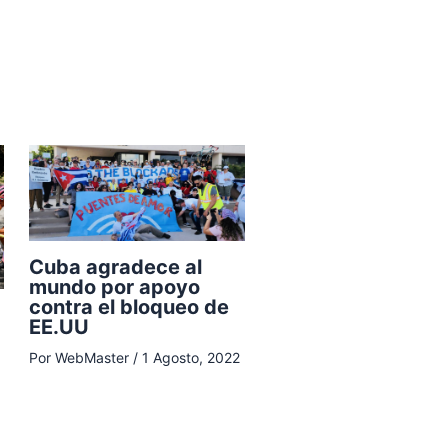
Cuba agradece al
mundo por apoyo
contra el bloqueo de
EE.UU
Por
WebMaster
/
1 Agosto, 2022