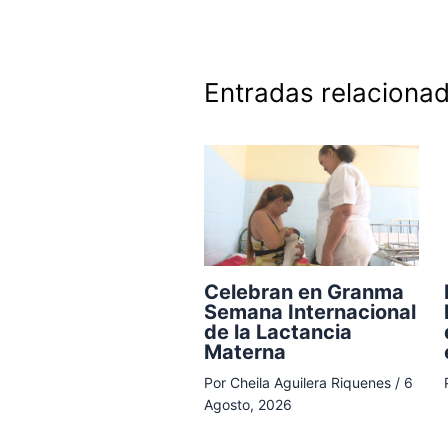
Entradas relaciona
Celebran en Granma
Semana Internacional
de la Lactancia
Materna
Por
Cheila Aguilera Riquenes
/
6
Agosto, 2026