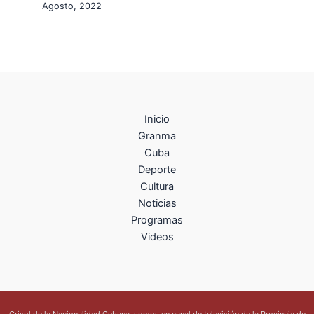
Agosto, 2022
Inicio
Granma
Cuba
Deporte
Cultura
Noticias
Programas
Videos