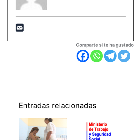
Comparte si te ha gustado
Entradas relacionadas