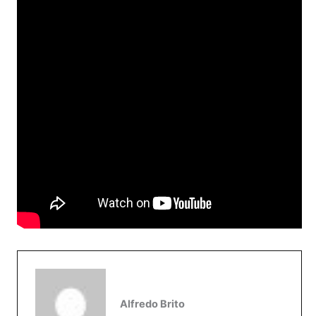
Alfredo Brito