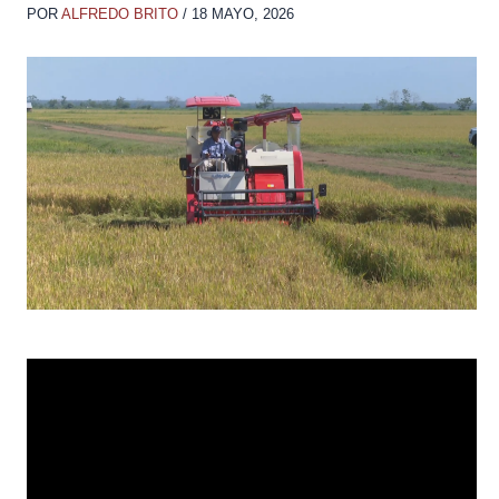
POR
ALFREDO BRITO
/
18 MAYO, 2026