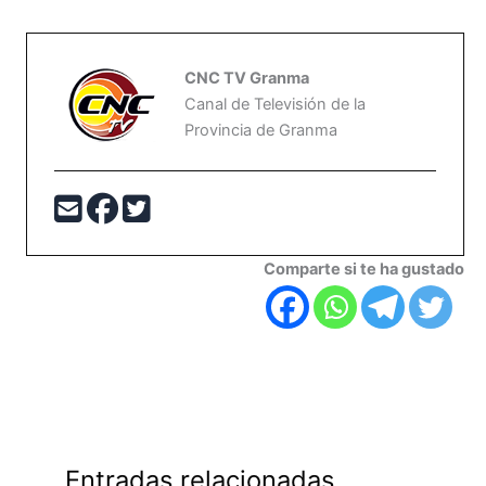
CNC TV Granma
Canal de Televisión de la
Provincia de Granma
Comparte si te ha gustado
Entradas relacionadas