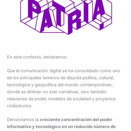
En este contexto, declaramos:
Que la comunicación digital se ha consolidado como uno
de los principales terrenos de disputa política, cultural,
tecnológica y geopolítica del mundo contemporáneo,
donde se dirimen no solo narrativas, sino también
relaciones de poder, modelos de sociedad y proyectos
civilizatorios.
Denunciamos la
creciente concentración del poder
informativo y tecnológico en un reducido número de