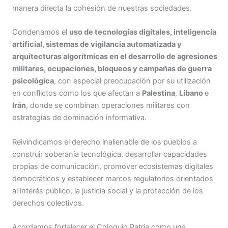
manera directa la cohesión de nuestras sociedades.
Condenamos el
uso de tecnologías digitales, inteligencia
artificial, sistemas de vigilancia automatizada y
arquitecturas algorítmicas en el desarrollo de agresiones
militares, ocupaciones, bloqueos y campañas de guerra
psicológica
, con especial preocupación por su utilización
en conflictos como los que afectan a
Palestina
,
Líbano
e
Irán
, donde se combinan operaciones militares con
estrategias de dominación informativa.
Reivindicamos el derecho inalienable de los pueblos a
construir soberanía tecnológica, desarrollar capacidades
propias de comunicación, promover ecosistemas digitales
democráticos y establecer marcos regulatorios orientados
al interés público, la justicia social y la protección de los
derechos colectivos.
Acordamos fortalecer el Coloquio Patria como una