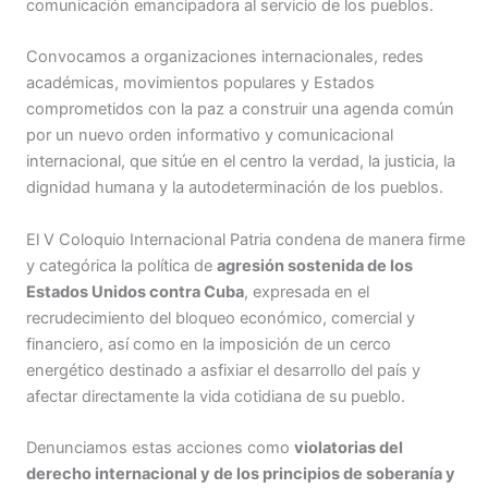
comunicación emancipadora al servicio de los pueblos.
Convocamos a organizaciones internacionales, redes
académicas, movimientos populares y Estados
comprometidos con la paz a construir una agenda común
por un nuevo orden informativo y comunicacional
internacional, que sitúe en el centro la verdad, la justicia, la
dignidad humana y la autodeterminación de los pueblos.
El V Coloquio Internacional Patria condena de manera firme
y categórica la política de
agresión sostenida de los
Estados Unidos contra Cuba
, expresada en el
recrudecimiento del bloqueo económico, comercial y
financiero, así como en la imposición de un cerco
energético destinado a asfixiar el desarrollo del país y
afectar directamente la vida cotidiana de su pueblo.
Denunciamos estas acciones como
violatorias del
derecho internacional y de los principios de soberanía y