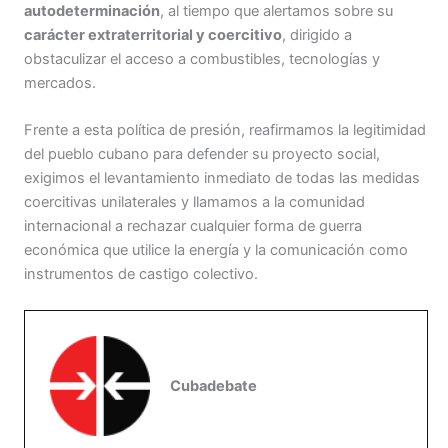
autodeterminación
, al tiempo que alertamos sobre su
carácter extraterritorial y coercitivo
, dirigido a
obstaculizar el acceso a combustibles, tecnologías y
mercados.
Frente a esta política de presión, reafirmamos la legitimidad
del pueblo cubano para defender su proyecto social,
exigimos el levantamiento inmediato de todas las medidas
coercitivas unilaterales y llamamos a la comunidad
internacional a rechazar cualquier forma de guerra
económica que utilice la energía y la comunicación como
instrumentos de castigo colectivo.
Cubadebate