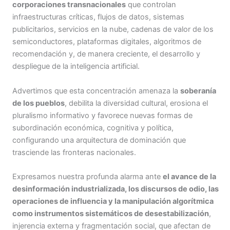
corporaciones transnacionales
que controlan
infraestructuras críticas, flujos de datos, sistemas
publicitarios, servicios en la nube, cadenas de valor de los
semiconductores, plataformas digitales, algoritmos de
recomendación y, de manera creciente, el desarrollo y
despliegue de la inteligencia artificial.
Advertimos que esta concentración amenaza la
soberanía
de los pueblos
, debilita la diversidad cultural, erosiona el
pluralismo informativo y favorece nuevas formas de
subordinación económica, cognitiva y política,
configurando una arquitectura de dominación que
trasciende las fronteras nacionales.
Expresamos nuestra profunda alarma ante
el avance de la
desinformación industrializada, los discursos de odio, las
operaciones de influencia y la manipulación algorítmica
como instrumentos sistemáticos de desestabilización
,
injerencia externa y fragmentación social, que afectan de