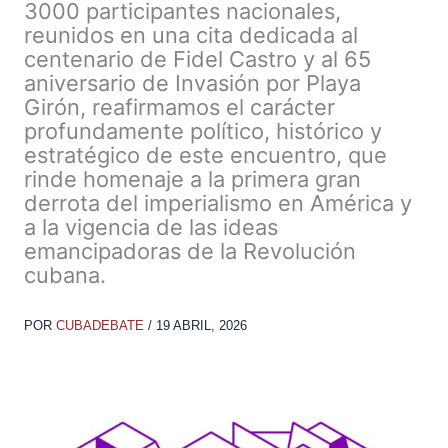
3000 participantes nacionales,
reunidos en una cita dedicada al
centenario de Fidel Castro y al 65
aniversario de Invasión por Playa
Girón, reafirmamos el carácter
profundamente político, histórico y
estratégico de este encuentro, que
rinde homenaje a la primera gran
derrota del imperialismo en América y
a la vigencia de las ideas
emancipadoras de la Revolución
cubana.
POR
CUBADEBATE
/
19 ABRIL, 2026