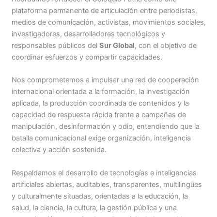
plataforma permanente de articulación entre periodistas,
medios de comunicación, activistas, movimientos sociales,
investigadores, desarrolladores tecnológicos y
responsables públicos del
Sur Global
, con el objetivo de
coordinar esfuerzos y compartir capacidades.
Nos comprometemos a impulsar una red de cooperación
internacional orientada a la formación, la investigación
aplicada, la producción coordinada de contenidos y la
capacidad de respuesta rápida frente a campañas de
manipulación, desinformación y odio, entendiendo que la
batalla comunicacional exige organización, inteligencia
colectiva y acción sostenida.
Respaldamos el desarrollo de tecnologías e inteligencias
artificiales abiertas, auditables, transparentes, multilingües
y culturalmente situadas, orientadas a la educación, la
salud, la ciencia, la cultura, la gestión pública y una