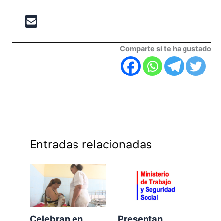
Comparte si te ha gustado
Entradas relacionadas
Celebran en
Presentan