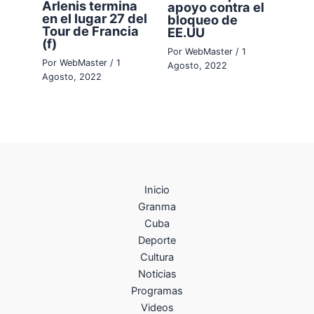
Arlenis termina
apoyo contra el
en el lugar 27 del
bloqueo de
Tour de Francia
EE.UU
(f)
Por
WebMaster
/
1
Por
WebMaster
/
1
Agosto, 2022
Agosto, 2022
Inicio
Granma
Cuba
Deporte
Cultura
Noticias
Programas
Videos