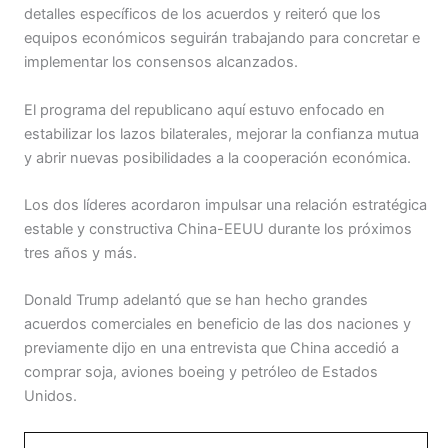
detalles específicos de los acuerdos y reiteró que los
equipos económicos seguirán trabajando para concretar e
implementar los consensos alcanzados.
El programa del republicano aquí estuvo enfocado en
estabilizar los lazos bilaterales, mejorar la confianza mutua
y abrir nuevas posibilidades a la cooperación económica.
Los dos líderes acordaron impulsar una relación estratégica
estable y constructiva China-EEUU durante los próximos
tres años y más.
Donald Trump adelantó que se han hecho grandes
acuerdos comerciales en beneficio de las dos naciones y
previamente dijo en una entrevista que China accedió a
comprar soja, aviones boeing y petróleo de Estados
Unidos.