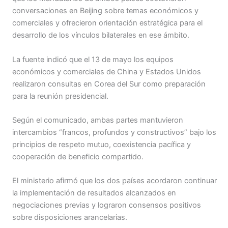
conversaciones en Beijing sobre temas económicos y
comerciales y ofrecieron orientación estratégica para el
desarrollo de los vínculos bilaterales en ese ámbito.
La fuente indicó que el 13 de mayo los equipos
económicos y comerciales de China y Estados Unidos
realizaron consultas en Corea del Sur como preparación
para la reunión presidencial.
Según el comunicado, ambas partes mantuvieron
intercambios “francos, profundos y constructivos” bajo los
principios de respeto mutuo, coexistencia pacífica y
cooperación de beneficio compartido.
El ministerio afirmó que los dos países acordaron continuar
la implementación de resultados alcanzados en
negociaciones previas y lograron consensos positivos
sobre disposiciones arancelarias.