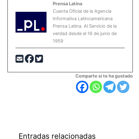
Prensa Latina
Cuenta Oficial de la Agencia
Informativa Latinoamericana
Prensa Latina. Al Servicio de la
verdad desde el 16 de junio de
1959
Comparte si te ha gustado
Entradas relacionadas