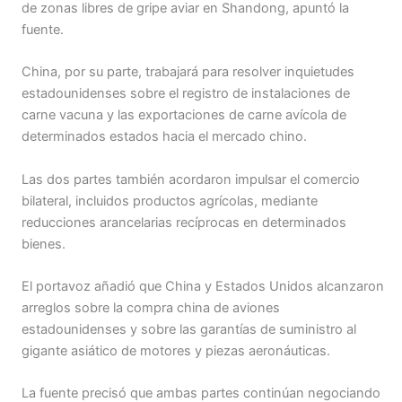
de zonas libres de gripe aviar en Shandong, apuntó la
fuente.
China, por su parte, trabajará para resolver inquietudes
estadounidenses sobre el registro de instalaciones de
carne vacuna y las exportaciones de carne avícola de
determinados estados hacia el mercado chino.
Las dos partes también acordaron impulsar el comercio
bilateral, incluidos productos agrícolas, mediante
reducciones arancelarias recíprocas en determinados
bienes.
El portavoz añadió que China y Estados Unidos alcanzaron
arreglos sobre la compra china de aviones
estadounidenses y sobre las garantías de suministro al
gigante asiático de motores y piezas aeronáuticas.
La fuente precisó que ambas partes continúan negociando