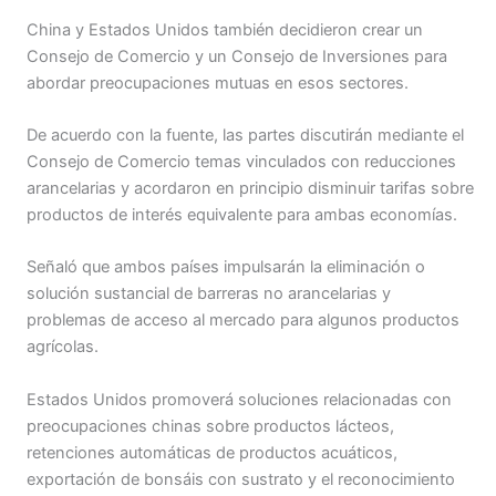
China y Estados Unidos también decidieron crear un
Consejo de Comercio y un Consejo de Inversiones para
abordar preocupaciones mutuas en esos sectores.
De acuerdo con la fuente, las partes discutirán mediante el
Consejo de Comercio temas vinculados con reducciones
arancelarias y acordaron en principio disminuir tarifas sobre
productos de interés equivalente para ambas economías.
Señaló que ambos países impulsarán la eliminación o
solución sustancial de barreras no arancelarias y
problemas de acceso al mercado para algunos productos
agrícolas.
Estados Unidos promoverá soluciones relacionadas con
preocupaciones chinas sobre productos lácteos,
retenciones automáticas de productos acuáticos,
exportación de bonsáis con sustrato y el reconocimiento