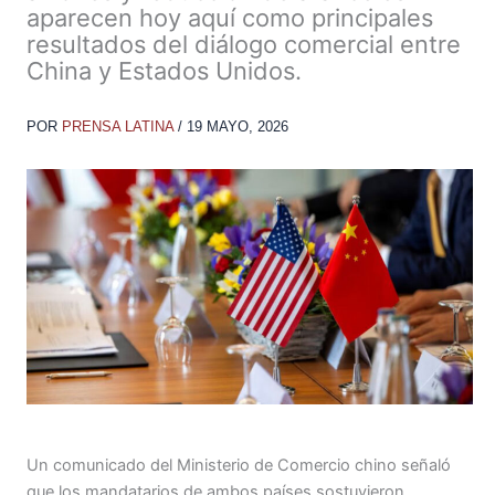
aparecen hoy aquí como principales
resultados del diálogo comercial entre
China y Estados Unidos.
POR
PRENSA LATINA
/
19 MAYO, 2026
Un comunicado del Ministerio de Comercio chino señaló
que los mandatarios de ambos países sostuvieron