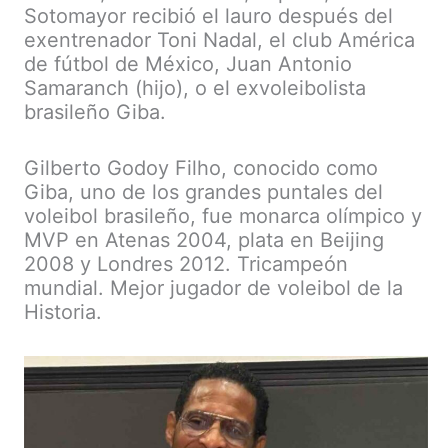
Sotomayor recibió el lauro después del
exentrenador Toni Nadal, el club América
de fútbol de México, Juan Antonio
Samaranch (hijo), o el exvoleibolista
brasileño Giba.
Gilberto Godoy Filho, conocido como
Giba, uno de los grandes puntales del
voleibol brasileño, fue monarca olímpico y
MVP en Atenas 2004, plata en Beijing
2008 y Londres 2012. Tricampeón
mundial. Mejor jugador de voleibol de la
Historia.