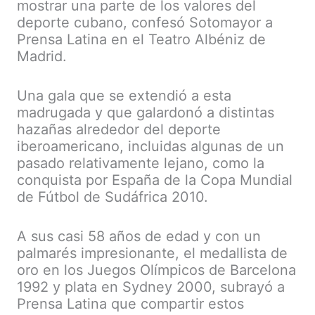
mostrar una parte de los valores del
deporte cubano, confesó Sotomayor a
Prensa Latina en el Teatro Albéniz de
Madrid.
Una gala que se extendió a esta
madrugada y que galardonó a distintas
hazañas alrededor del deporte
iberoamericano, incluidas algunas de un
pasado relativamente lejano, como la
conquista por España de la Copa Mundial
de Fútbol de Sudáfrica 2010.
A sus casi 58 años de edad y con un
palmarés impresionante, el medallista de
oro en los Juegos Olímpicos de Barcelona
1992 y plata en Sydney 2000, subrayó a
Prensa Latina que compartir estos