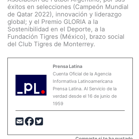
éxitos en selecciones (Campeón Mundial
de Qatar 2022), innovación y liderazgo
global; y el Premio GLORIA a la
Sostenibilidad en el Deporte, a la
Fundación Tigres (México), brazo social
del Club Tigres de Monterrey.
Prensa Latina
Cuenta Oficial de la Agencia
Informativa Latinoamericana
Prensa Latina. Al Servicio de la
verdad desde el 16 de junio de
1959
Comparte si te ha gustado