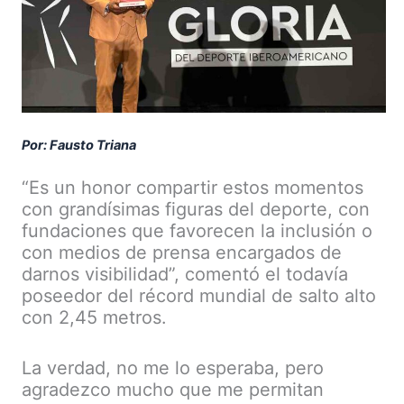
Por: Fausto Triana
“Es un honor compartir estos momentos
con grandísimas figuras del deporte, con
fundaciones que favorecen la inclusión o
con medios de prensa encargados de
darnos visibilidad”, comentó el todavía
poseedor del récord mundial de salto alto
con 2,45 metros.
La verdad, no me lo esperaba, pero
agradezco mucho que me permitan