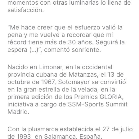
momentos con otras luminarias lo llena de
satisfacción.
“Me hace creer que el esfuerzo valió la
pena y me vuelve a recordar que mi
récord tiene más de 30 años. Seguirá la
espera (…)”, comentó sonriente.
Nacido en Limonar, en la occidental
provincia cubana de Matanzas, el 13 de
octubre de 1967, Sotomayor se convirtió
en la gran estrella de la velada, en la
primera edición de los Premios GLORIA,
iniciativa a cargo de SSM-Sports Summit
Madrid.
Con la plusmarca establecida el 27 de julio
de 1993, en Salamanca, España,