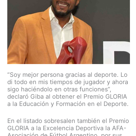
“Soy mejor persona gracias al deporte. Lo
di todo en mis tiempos de jugador y ahora
sigo haciéndolo en otras funciones”,
declaró Giba al obtener el Premio GLORIA
a la Educación y Formación en el Deporte.
En el listado sobresalen también el Premio
GLORIA a la Excelencia Deportiva la AFA-
Asociación de Fútbol Argentino, por sus