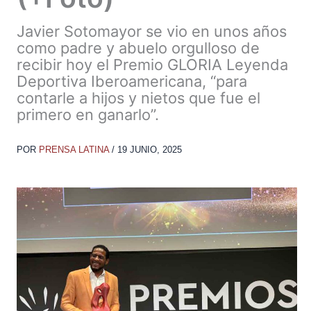
Javier Sotomayor se vio en unos años
como padre y abuelo orgulloso de
recibir hoy el Premio GLORIA Leyenda
Deportiva Iberoamericana, “para
contarle a hijos y nietos que fue el
primero en ganarlo”.
POR
PRENSA LATINA
/
19 JUNIO, 2025