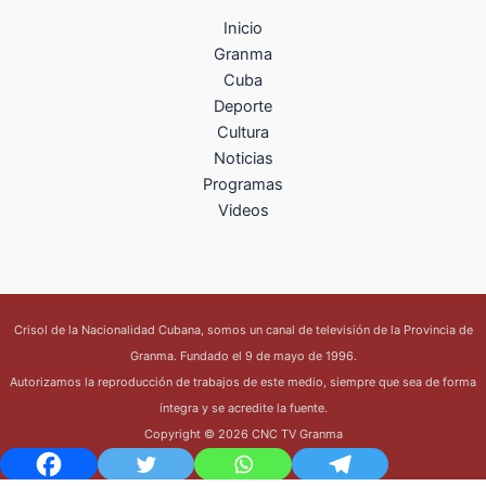
Inicio
Granma
Cuba
Deporte
Cultura
Noticias
Programas
Videos
Crisol de la Nacionalidad Cubana, somos un canal de televisión de la Provincia de
Granma. Fundado el 9 de mayo de 1996.
Autorizamos la reproducción de trabajos de este medio, siempre que sea de forma
íntegra y se acredite la fuente.
Copyright © 2026 CNC TV Granma