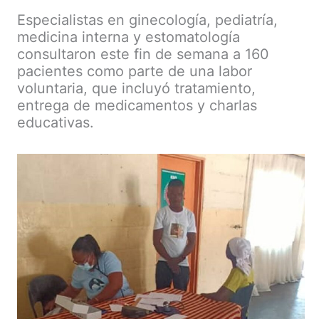
Especialistas en ginecología, pediatría,
medicina interna y estomatología
consultaron este fin de semana a 160
pacientes como parte de una labor
voluntaria, que incluyó tratamiento,
entrega de medicamentos y charlas
educativas.