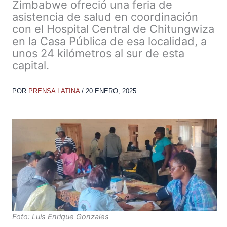
Zimbabwe ofreció una feria de
asistencia de salud en coordinación
con el Hospital Central de Chitungwiza
en la Casa Pública de esa localidad, a
unos 24 kilómetros al sur de esta
capital.
POR
PRENSA LATINA
/
20 ENERO, 2025
Foto: Luis Enrique Gonzales