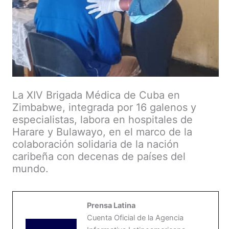
La XIV Brigada Médica de Cuba en
Zimbabwe, integrada por 16 galenos y
especialistas, labora en hospitales de
Harare y Bulawayo, en el marco de la
colaboración solidaria de la nación
caribeña con decenas de países del
mundo.
Prensa Latina
Cuenta Oficial de la Agencia