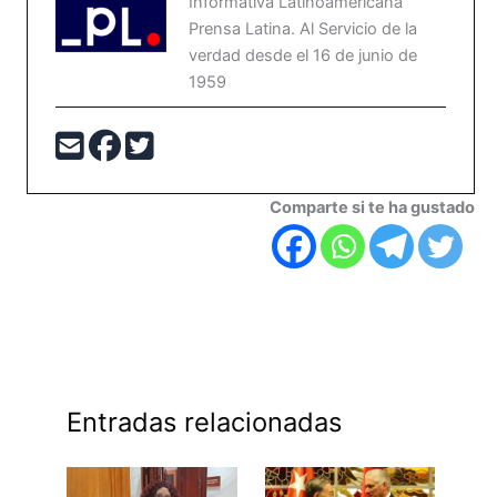
Informativa Latinoamericana
Prensa Latina. Al Servicio de la
verdad desde el 16 de junio de
1959
Comparte si te ha gustado
Entradas relacionadas