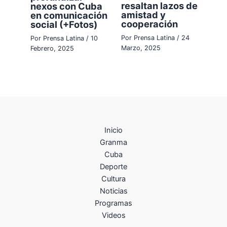
resaltan lazos de
nexos con Cuba
amistad y
en comunicación
cooperación
social (+Fotos)
Por
Prensa Latina
/
24
Por
Prensa Latina
/
10
Marzo, 2025
Febrero, 2025
Inicio
Granma
Cuba
Deporte
Cultura
Noticias
Programas
Videos