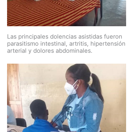
Las principales dolencias asistidas fueron
parasitismo intestinal, artritis, hipertensión
arterial y dolores abdominales.