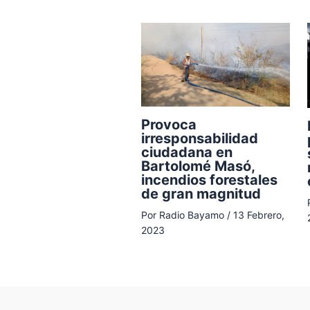
Provoca
irresponsabilidad
ciudadana en
Bartolomé Masó,
incendios forestales
de gran magnitud
Por
Radio Bayamo
/
13 Febrero,
2023