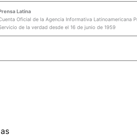
Prensa Latina
Cuenta Oficial de la Agencia Informativa Latinoamericana Pr
Servicio de la verdad desde el 16 de junio de 1959
das