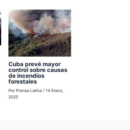
Cuba prevé mayor
control sobre causas
de incendios
forestales
Por
Prensa Latina
/
14 Enero,
2025