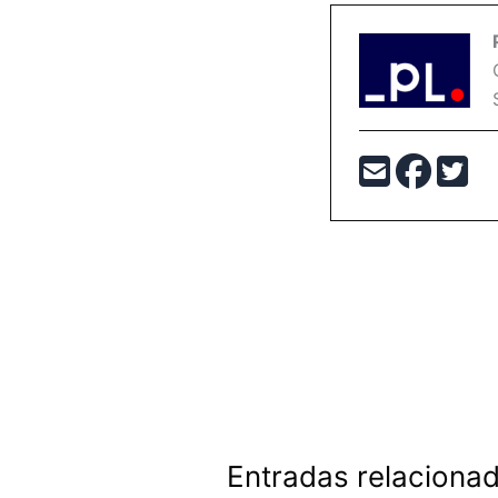
Entradas relaciona