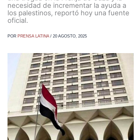
necesidad de incrementar la ayuda a
los palestinos, reportó hoy una fuente
oficial.
POR
PRENSA LATINA
/
20 AGOSTO, 2025