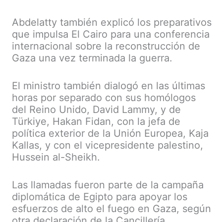
Abdelatty también explicó los preparativos
que impulsa El Cairo para una conferencia
internacional sobre la reconstrucción de
Gaza una vez terminada la guerra.
El ministro también dialogó en las últimas
horas por separado con sus homólogos
del Reino Unido, David Lammy, y de
Türkiye, Hakan Fidan, con la jefa de
política exterior de la Unión Europea, Kaja
Kallas, y con el vicepresidente palestino,
Hussein al-Sheikh.
Las llamadas fueron parte de la campaña
diplomática de Egipto para apoyar los
esfuerzos de alto el fuego en Gaza, según
otra declaración de la Cancillería.