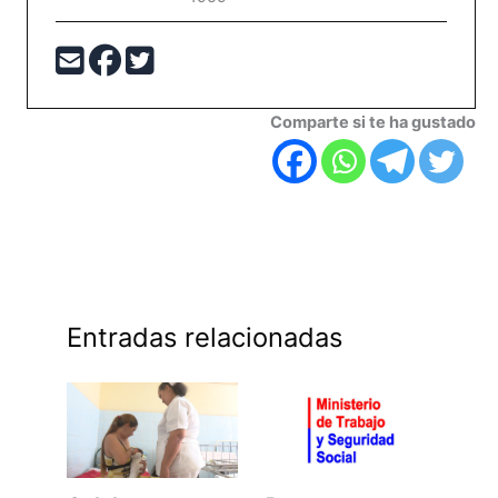
Comparte si te ha gustado
Entradas relacionadas