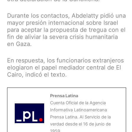
Durante los contactos, Abdelatty pidió una
mayor presión internacional sobre Israel
para aceptar la propuesta de tregua con el
fin de aliviar la severa crisis humanitaria
en Gaza.
En respuesta, los funcionarios extranjeros
elogiaron el papel mediador central de El
Cairo, indicó el texto.
Prensa Latina
Cuenta Oficial de la Agencia
Informativa Latinoamericana
Prensa Latina. Al Servicio de la
verdad desde el 16 de junio de
1959