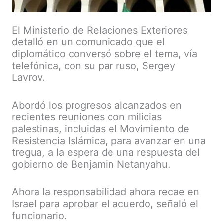
El Ministerio de Relaciones Exteriores
detalló en un comunicado que el
diplomático conversó sobre el tema, vía
telefónica, con su par ruso, Sergey
Lavrov.
Abordó los progresos alcanzados en
recientes reuniones con milicias
palestinas, incluidas el Movimiento de
Resistencia Islámica, para avanzar en una
tregua, a la espera de una respuesta del
gobierno de Benjamin Netanyahu.
Ahora la responsabilidad ahora recae en
Israel para aprobar el acuerdo, señaló el
funcionario.