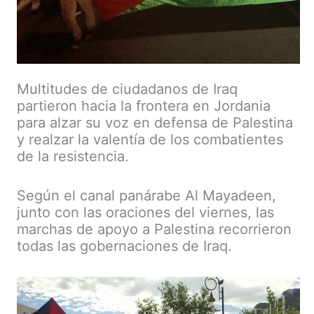
Multitudes de ciudadanos de Iraq
partieron hacia la frontera en Jordania
para alzar su voz en defensa de Palestina
y realzar la valentía de los combatientes
de la resistencia.
Según el canal panárabe Al Mayadeen,
junto con las oraciones del viernes, las
marchas de apoyo a Palestina recorrieron
todas las gobernaciones de Iraq.