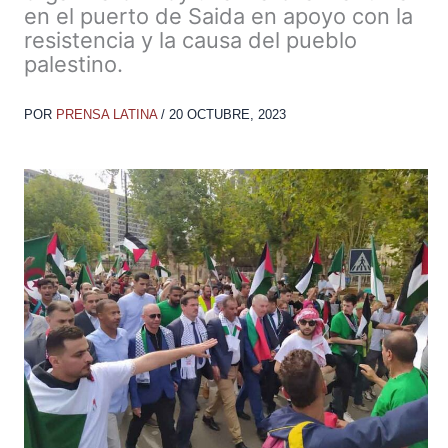
en el puerto de Saida en apoyo con la
resistencia y la causa del pueblo
palestino.
POR
PRENSA LATINA
/
20 OCTUBRE, 2023