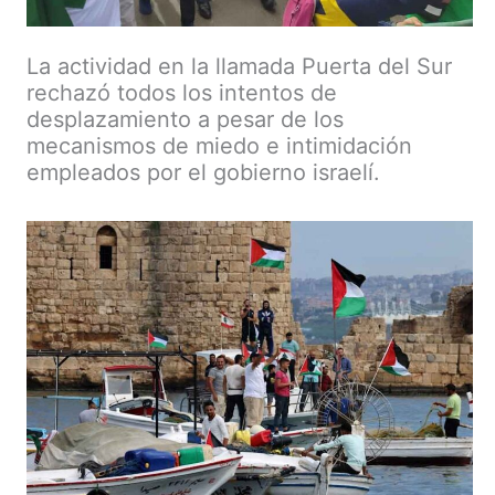
La actividad en la llamada Puerta del Sur
rechazó todos los intentos de
desplazamiento a pesar de los
mecanismos de miedo e intimidación
empleados por el gobierno israelí.