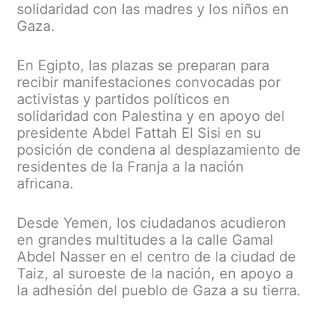
solidaridad con las madres y los niños en
Gaza.
En Egipto, las plazas se preparan para
recibir manifestaciones convocadas por
activistas y partidos políticos en
solidaridad con Palestina y en apoyo del
presidente Abdel Fattah El Sisi en su
posición de condena al desplazamiento de
residentes de la Franja a la nación
africana.
Desde Yemen, los ciudadanos acudieron
en grandes multitudes a la calle Gamal
Abdel Nasser en el centro de la ciudad de
Taiz, al suroeste de la nación, en apoyo a
la adhesión del pueblo de Gaza a su tierra.