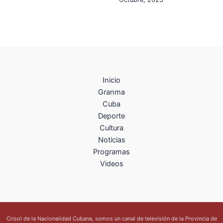
Inicio
Granma
Cuba
Deporte
Cultura
Noticias
Programas
Videos
Crisol de la Nacionalidad Cubana, somos un canal de televisión de la Provincia de