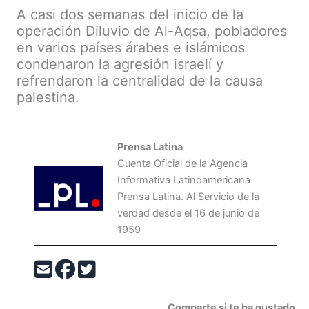
A casi dos semanas del inicio de la
operación Diluvio de Al-Aqsa, pobladores
en varios países árabes e islámicos
condenaron la agresión israelí y
refrendaron la centralidad de la causa
palestina.
Prensa Latina
Cuenta Oficial de la Agencia
Informativa Latinoamericana
Prensa Latina. Al Servicio de la
verdad desde el 16 de junio de
1959
Comparte si te ha gustado