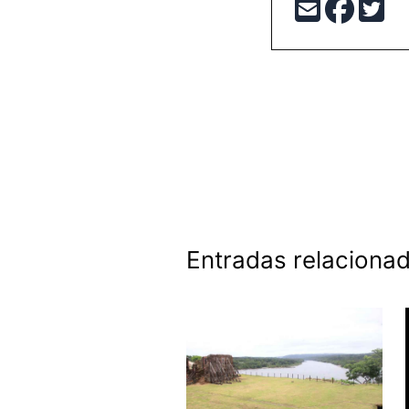
Entradas relaciona