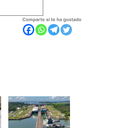
Comparte si te ha gustado