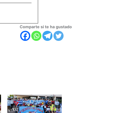
Comparte si te ha gustado