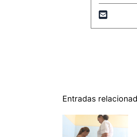
Entradas relaciona