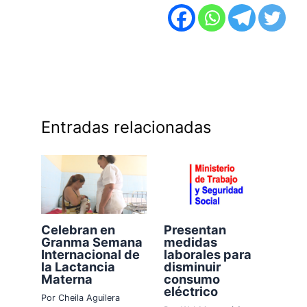
Entradas relacionadas
Celebran en
Presentan
Granma Semana
medidas
Internacional de
laborales para
la Lactancia
disminuir
Materna
consumo
eléctrico
Por
Cheila Aguilera