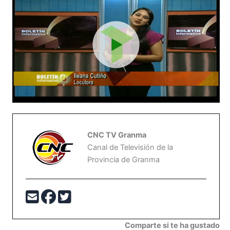
CNC TV Granma
Canal de Televisión de la
Provincia de Granma
Comparte si te ha gustado