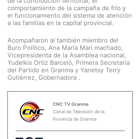
de la contribución territorial, el
comportamiento de la campaña de frío y
el funcionamiento del sistema de atención
a las familias en la capital provincial.
Acompañaron al también miembro del
Buro Político, Ana María Mari machado,
Vicepresidenta de la Asamblea nacional,
Yudelkis Ortiz Barceló, Primera Secretaria
del Partido en Granma y Yanetsy Terry
Gutiérrez, Gobernadora .
CNC TV Granma
Canal de Televisión de la
Provincia de Granma