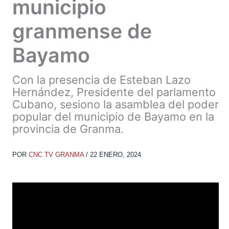
municipio
granmense de
Bayamo
Con la presencia de Esteban Lazo
Hernández, Presidente del parlamento
Cubano, sesiono la asamblea del poder
popular del municipio de Bayamo en la
provincia de Granma.
POR
CNC TV GRANMA
/
22 ENERO, 2024