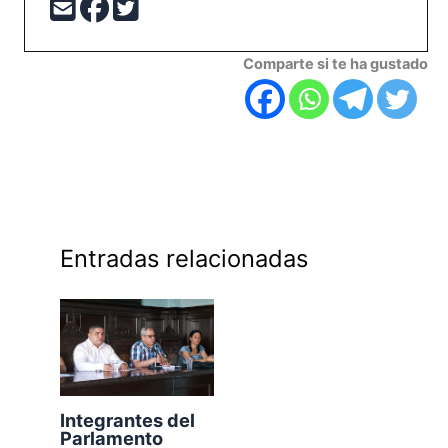
Comparte si te ha gustado
Entradas relacionadas
Integrantes del
Parlamento