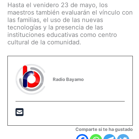
Hasta el venidero 23 de mayo, los
maestros también evaluarán el vínculo con
las familias, el uso de las nuevas
tecnologías y la presencia de las
instituciones educativas como centro
cultural de la comunidad.
Radio Bayamo
Comparte si te ha gustado