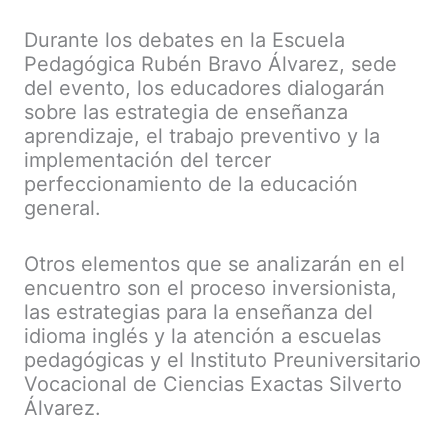
Durante los debates en la Escuela
Pedagógica Rubén Bravo Álvarez, sede
del evento, los educadores dialogarán
sobre las estrategia de enseñanza
aprendizaje, el trabajo preventivo y la
implementación del tercer
perfeccionamiento de la educación
general.
Otros elementos que se analizarán en el
encuentro son el proceso inversionista,
las estrategias para la enseñanza del
idioma inglés y la atención a escuelas
pedagógicas y el Instituto Preuniversitario
Vocacional de Ciencias Exactas Silverto
Álvarez.