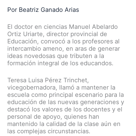
Por Beatriz Ganado Arias
El doctor en ciencias Manuel Abelardo
Ortiz Uriarte, director provincial de
Educación, convocó a los profesores al
intercambio ameno, en aras de generar
ideas novedosas que tributen a la
formación integral de los educandos.
Teresa Luisa Pérez Trinchet,
vicegobernadora, llamó a mantener la
escuela como principal escenario para la
educación de las nuevas generaciones y
destacó los valores de los docentes y el
personal de apoyo, quienes han
mantenido la calidad de la clase aún en
las complejas circunstancias.