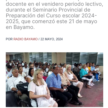
docente en el venidero periodo lectivo,
durante el Seminario Provincial de
Preparación del Curso escolar 2024-
2025, que comenzó este 21 de mayo
en Bayamo.
POR
RADIO BAYAMO
/
22 MAYO, 2024