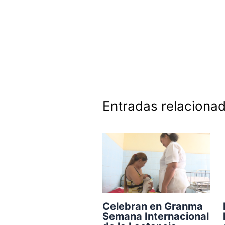
Entradas relaciona
Celebran en Granma
Semana Internacional