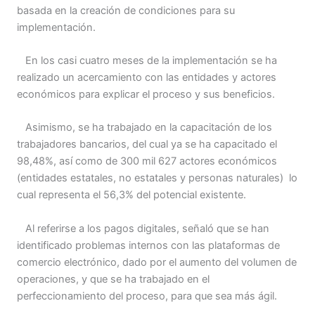
basada en la creación de condiciones para su
implementación.
En los casi cuatro meses de la implementación se ha
realizado un acercamiento con las entidades y actores
económicos para explicar el proceso y sus beneficios.
Asimismo, se ha trabajado en la capacitación de los
trabajadores bancarios, del cual ya se ha capacitado el
98,48%, así como de 300 mil 627 actores económicos
(entidades estatales, no estatales y personas naturales) lo
cual representa el 56,3% del potencial existente.
Al referirse a los pagos digitales, señaló que se han
identificado problemas internos con las plataformas de
comercio electrónico, dado por el aumento del volumen de
operaciones, y que se ha trabajado en el
perfeccionamiento del proceso, para que sea más ágil.