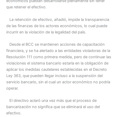
económicos puedan desarrollarse plenamente sin tener
que retener el efectivo.
La retención de efectivo, añadió, impide la transparencia
de las finanzas de los actores económicos, lo cual puede
incurrir en la violación de la legalidad del país.
Desde el BCC se mantienen acciones de capacitación
financiera, y se ha alertado a las entidades violadoras de la
Resolución 111 como primera medida, pero de continuar las
violaciones el sistema bancario estaría en la obligación de
aplicar los medidas cautelares establecidas en el Decreto
Ley 363, que pueden llegar incluso a la suspensión del
servicio bancario, sin el cual un actor económico no podría
operar.
El directivo aclaró una vez más que el proceso de
bancarización no significa que se eliminará el uso del
efectivo.