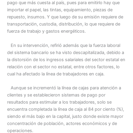
pago que más cuesta al país, pues para emitirlo hay que
importar el papel, las tintas, equipamiento, piezas de
repuesto, insumos. Y que luego de su emisión requiere de
transportación, custodia, distribución, lo que requiere de
fuerza de trabajo y gastos energéticos.
En su intervención, refirió además que la fuerza laboral
del sistema bancario se ha visto descapitalizada, debido a
la distorsión de los ingresos salariales del sector estatal en
relación con el sector no estatal, entre otros factores, lo
cual ha afectado la línea de trabajadores en caja.
Aunque se incrementó la línea de cajas para atención a
clientes y se establecieron sistemas de pago por
resultados para estimular a los trabajadores, solo se
encuentra completada la línea de caja al 84 por ciento (%),
siendo el más bajo en la capital, justo donde existe mayor
concentración de población, actores económicos y de
operaciones.