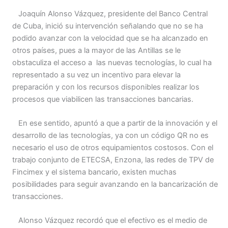
Joaquín Alonso Vázquez, presidente del Banco Central
de Cuba, inició su intervención señalando que no se ha
podido avanzar con la velocidad que se ha alcanzado en
otros países, pues a la mayor de las Antillas se le
obstaculiza el acceso a las nuevas tecnologías, lo cual ha
representado a su vez un incentivo para elevar la
preparación y con los recursos disponibles realizar los
procesos que viabilicen las transacciones bancarias.
En ese sentido, apuntó a que a partir de la innovación y el
desarrollo de las tecnologías, ya con un código QR no es
necesario el uso de otros equipamientos costosos. Con el
trabajo conjunto de ETECSA, Enzona, las redes de TPV de
Fincimex y el sistema bancario, existen muchas
posibilidades para seguir avanzando en la bancarización de
transacciones.
Alonso Vázquez recordó que el efectivo es el medio de