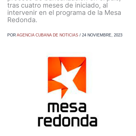
tras cuatro meses de iniciado, al
intervenir en el programa de la Mesa
Redonda.
POR
AGENCIA CUBANA DE NOTICIAS
/
24 NOVIEMBRE, 2023