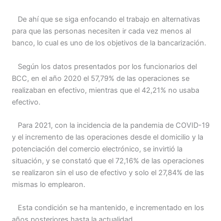
De ahí que se siga enfocando el trabajo en alternativas
para que las personas necesiten ir cada vez menos al
banco, lo cual es uno de los objetivos de la bancarización.
Según los datos presentados por los funcionarios del
BCC, en el año 2020 el 57,79% de las operaciones se
realizaban en efectivo, mientras que el 42,21% no usaba
efectivo.
Para 2021, con la incidencia de la pandemia de COVID-19
y el incremento de las operaciones desde el domicilio y la
potenciación del comercio electrónico, se invirtió la
situación, y se constató que el 72,16% de las operaciones
se realizaron sin el uso de efectivo y solo el 27,84% de las
mismas lo emplearon.
Esta condición se ha mantenido, e incrementado en los
años posteriores hasta la actualidad.