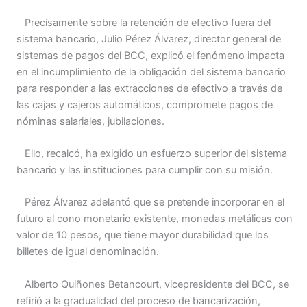
Precisamente sobre la retención de efectivo fuera del
sistema bancario, Julio Pérez Álvarez, director general de
sistemas de pagos del BCC, explicó el fenómeno impacta
en el incumplimiento de la obligación del sistema bancario
para responder a las extracciones de efectivo a través de
las cajas y cajeros automáticos, compromete pagos de
nóminas salariales, jubilaciones.
Ello, recalcó, ha exigido un esfuerzo superior del sistema
bancario y las instituciones para cumplir con su misión.
Pérez Álvarez adelantó que se pretende incorporar en el
futuro al cono monetario existente, monedas metálicas con
valor de 10 pesos, que tiene mayor durabilidad que los
billetes de igual denominación.
Alberto Quiñones Betancourt, vicepresidente del BCC, se
refirió a la gradualidad del proceso de bancarización,