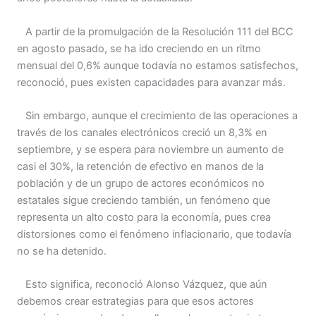
A partir de la promulgación de la Resolución 111 del BCC
en agosto pasado, se ha ido creciendo en un ritmo
mensual del 0,6% aunque todavía no estamos satisfechos,
reconoció, pues existen capacidades para avanzar más.
Sin embargo, aunque el crecimiento de las operaciones a
través de los canales electrónicos creció un 8,3% en
septiembre, y se espera para noviembre un aumento de
casi el 30%, la retención de efectivo en manos de la
población y de un grupo de actores económicos no
estatales sigue creciendo también, un fenómeno que
representa un alto costo para la economía, pues crea
distorsiones como el fenómeno inflacionario, que todavía
no se ha detenido.
Esto significa, reconoció Alonso Vázquez, que aún
debemos crear estrategias para que esos actores