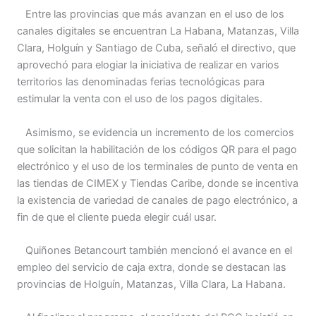
Entre las provincias que más avanzan en el uso de los
canales digitales se encuentran La Habana, Matanzas, Villa
Clara, Holguín y Santiago de Cuba, señaló el directivo, que
aprovechó para elogiar la iniciativa de realizar en varios
territorios las denominadas ferias tecnológicas para
estimular la venta con el uso de los pagos digitales.
Asimismo, se evidencia un incremento de los comercios
que solicitan la habilitación de los códigos QR para el pago
electrónico y el uso de los terminales de punto de venta en
las tiendas de CIMEX y Tiendas Caribe, donde se incentiva
la existencia de variedad de canales de pago electrónico, a
fin de que el cliente pueda elegir cuál usar.
Quiñones Betancourt también mencionó el avance en el
empleo del servicio de caja extra, donde se destacan las
provincias de Holguín, Matanzas, Villa Clara, La Habana.