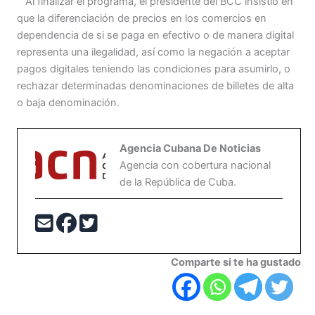
Al finalizar el programa, el presidente del BCC insistió en
que la diferenciación de precios en los comercios en
dependencia de si se paga en efectivo o de manera digital
representa una ilegalidad, así como la negación a aceptar
pagos digitales teniendo las condiciones para asumirlo, o
rechazar determinadas denominaciones de billetes de alta
o baja denominación.
Agencia Cubana De Noticias
Agencia con cobertura nacional
de la República de Cuba.
Comparte si te ha gustado