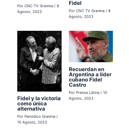
Fidel
Por
CNC TV Granma
/
8
Por
CNC TV Granma
/
8
Agosto, 2023
Agosto, 2023
Recuerdan en
Argentina a líder
cubano Fidel
Castro
Por
Prensa Latina
/
10
Fidel y la victoria
Agosto, 2023
como única
alternativa
Por
Periódico Granma
/
10 Agosto, 2023