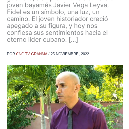
joven bayamés Javier Vega Leyva,
Fidel es un símbolo, una luz, un
camino. El joven historiador creció
apegado a su figura, y hoy nos
confiesa sus sentimientos hacia el
eterno líder cubano. […]
POR
CNC TV GRANMA
/
25 NOVIEMBRE, 2022