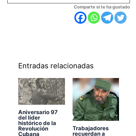
Comparte si te ha gustado
Entradas relacionadas
Aniversario 97
del líder
histórico de la
Trabajadores
Revolución
recuerdan a
Cubana