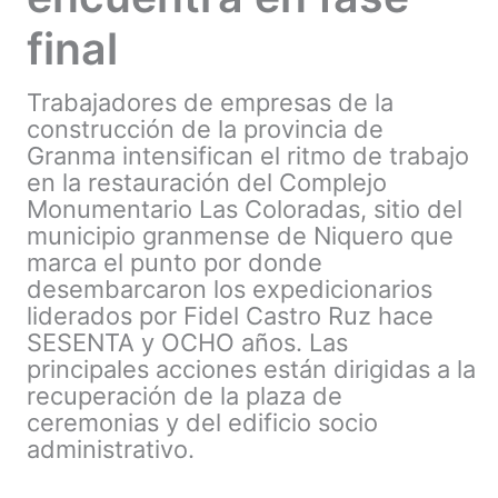
final
Trabajadores de empresas de la
construcción de la provincia de
Granma intensifican el ritmo de trabajo
en la restauración del Complejo
Monumentario Las Coloradas, sitio del
municipio granmense de Niquero que
marca el punto por donde
desembarcaron los expedicionarios
liderados por Fidel Castro Ruz hace
SESENTA y OCHO años. Las
principales acciones están dirigidas a la
recuperación de la plaza de
ceremonias y del edificio socio
administrativo.