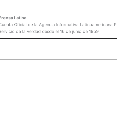
Prensa Latina
Cuenta Oficial de la Agencia Informativa Latinoamericana Pr
Servicio de la verdad desde el 16 de junio de 1959