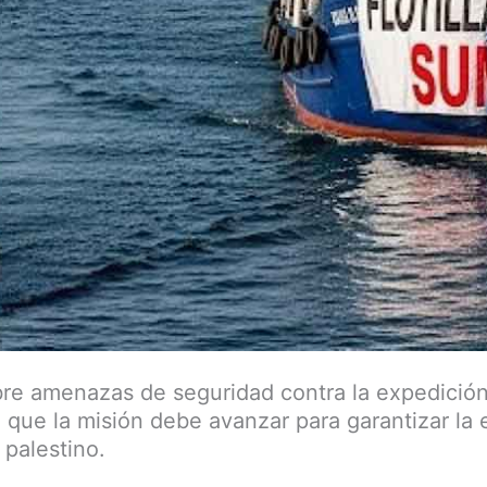
re amenazas de seguridad contra la expedición,
 que la misión debe avanzar para garantizar la 
 palestino.