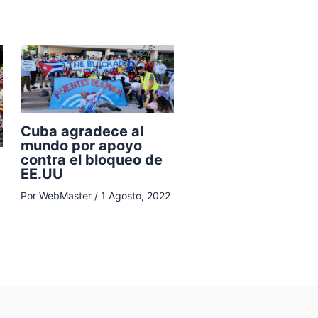
Cuba agradece al
mundo por apoyo
contra el bloqueo de
EE.UU
Por
WebMaster
/
1 Agosto, 2022