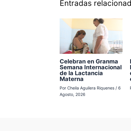
Entradas relaciona
Celebran en Granma
Semana Internacional
de la Lactancia
Materna
Por
Cheila Aguilera Riquenes
/
6
Agosto, 2026