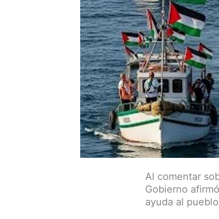
Al comentar sob
Gobierno afirmó
ayuda al pueblo