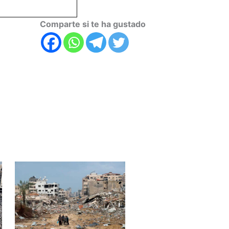
Comparte si te ha gustado