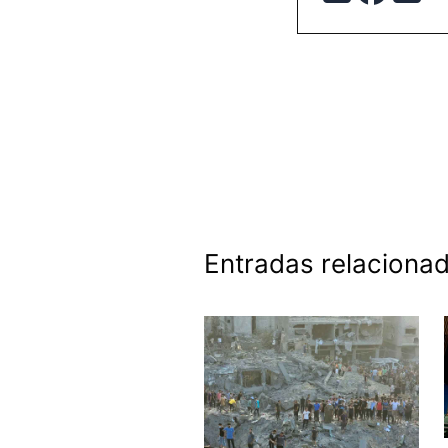
Entradas relaciona