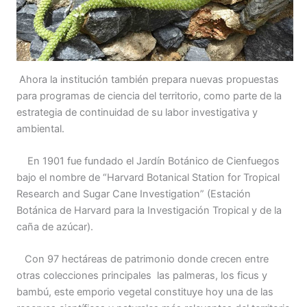
Ahora la institución también prepara nuevas propuestas
para programas de ciencia del territorio, como parte de la
estrategia de continuidad de su labor investigativa y
ambiental.
En 1901 fue fundado el Jardín Botánico de Cienfuegos
bajo el nombre de “Harvard Botanical Station for Tropical
Research and Sugar Cane Investigation” (Estación
Botánica de Harvard para la Investigación Tropical y de la
caña de azúcar).
Con 97 hectáreas de patrimonio donde crecen entre
otras colecciones principales las palmeras, los ficus y
bambú, este emporio vegetal constituye hoy una de las