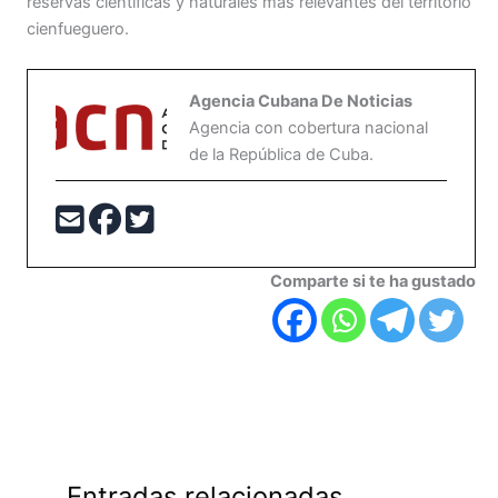
reservas científicas y naturales más relevantes del territorio
cienfueguero.
Agencia Cubana De Noticias
Agencia con cobertura nacional
de la República de Cuba.
Comparte si te ha gustado
Entradas relacionadas