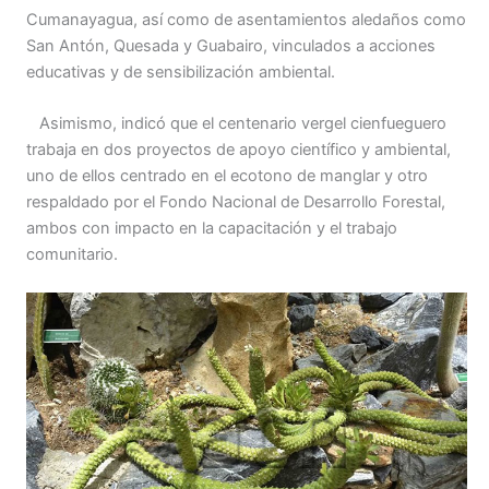
Cumanayagua, así como de asentamientos aledaños como
San Antón, Quesada y Guabairo, vinculados a acciones
educativas y de sensibilización ambiental.
Asimismo, indicó que el centenario vergel cienfueguero
trabaja en dos proyectos de apoyo científico y ambiental,
uno de ellos centrado en el ecotono de manglar y otro
respaldado por el Fondo Nacional de Desarrollo Forestal,
ambos con impacto en la capacitación y el trabajo
comunitario.