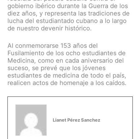
gobierno ibérico durante la Guerra de los
diez años, y representa las tradiciones de
lucha del estudiantado cubano a lo largo
de nuestro devenir histórico.
Al conmemorarse 153 años del
Fusilamiento de los ocho estudiantes de
Medicina, como en cada aniversario del
suceso, se prevé que los jóvenes
estudiantes de medicina de todo el país,
realicen actos de homenaje a los caídos.
Lianet Pérez Sanchez