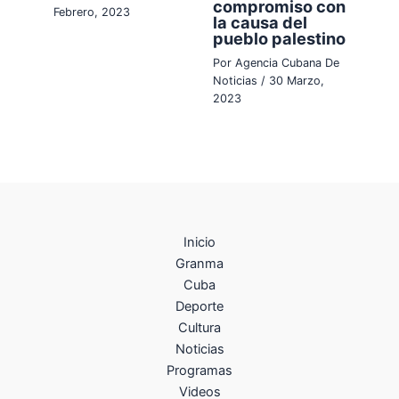
compromiso con
Febrero, 2023
la causa del
pueblo palestino
Por
Agencia Cubana De
Noticias
/
30 Marzo,
2023
Inicio
Granma
Cuba
Deporte
Cultura
Noticias
Programas
Videos