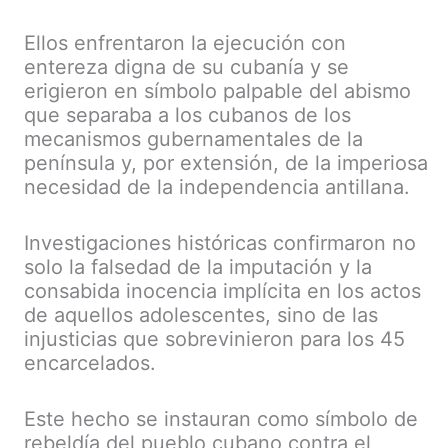
Ellos enfrentaron la ejecución con
entereza digna de su cubanía y se
erigieron en símbolo palpable del abismo
que separaba a los cubanos de los
mecanismos gubernamentales de la
península y, por extensión, de la imperiosa
necesidad de la independencia antillana.
Investigaciones históricas confirmaron no
solo la falsedad de la imputación y la
consabida inocencia implícita en los actos
de aquellos adolescentes, sino de las
injusticias que sobrevinieron para los 45
encarcelados.
Este hecho se instauran como símbolo de
rebeldía del pueblo cubano contra el