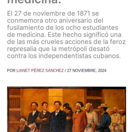
El 27 de noviembre de 1871 se
conmemora otro aniversario del
fusilamiento de los ocho estudiantes
de medicina. Este hecho significó una
de las más crueles acciones de la feroz
represalia que la metrópoli desató
contra los independentistas cubanos.
POR
LIANET PÉREZ SANCHEZ
/
27 NOVIEMBRE, 2024