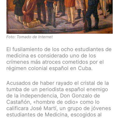
Foto: Tomado de Internet
El fusilamiento de los ocho estudiantes de
medicina es considerado uno de los
crímenes más atroces cometidos por el
régimen colonial español en Cuba.
Acusados de haber rayado el cristal de la
tumba de un periodista español enemigo
de la independencia, Don Gonzalo de
Castañón, «hombre de odio» como lo
calificara José Martí, un grupo de jóvenes
estudiantes de Medicina, escogidos al