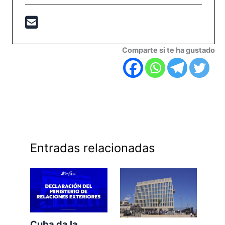
Comparte si te ha gustado
Entradas relacionadas
Cuba da la