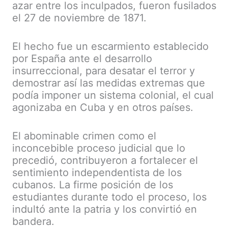
azar entre los inculpados, fueron fusilados
el 27 de noviembre de 1871.
El hecho fue un escarmiento establecido
por España ante el desarrollo
insurreccional, para desatar el terror y
demostrar así las medidas extremas que
podía imponer un sistema colonial, el cual
agonizaba en Cuba y en otros países.
El abominable crimen como el
inconcebible proceso judicial que lo
precedió, contribuyeron a fortalecer el
sentimiento independentista de los
cubanos. La firme posición de los
estudiantes durante todo el proceso, los
indultó ante la patria y los convirtió en
bandera.