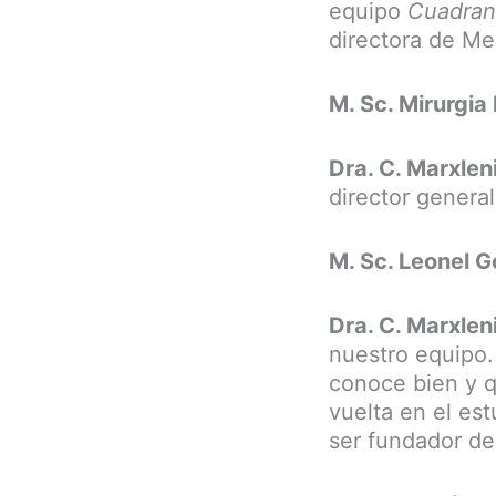
equipo
Cuadran
directora de Me
M. Sc. Mirurgia
Dra. C. Marxlen
director genera
M. Sc. Leonel G
Dra. C. Marxlen
nuestro equipo.
conoce bien y q
vuelta en el es
ser fundador de