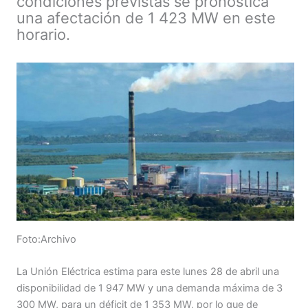
condiciones previstas se pronostica
una afectación de 1 423 MW en este
horario.
Foto:Archivo
La Unión Eléctrica estima para este lunes 28 de abril una
disponibilidad de 1 947 MW y una demanda máxima de 3
300 MW, para un déficit de 1 353 MW, por lo que de