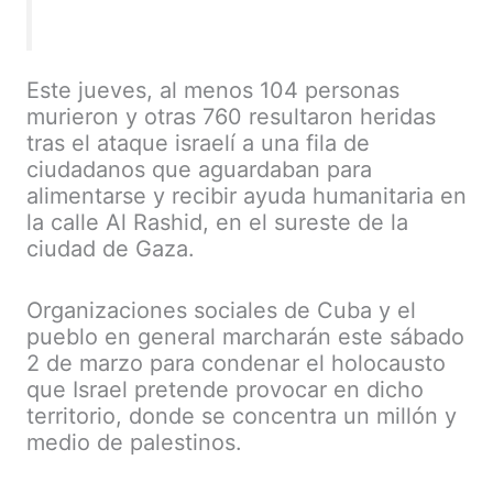
Este jueves, al menos 104 personas
murieron y otras 760 resultaron heridas
tras el ataque israelí a una fila de
ciudadanos que aguardaban para
alimentarse y recibir ayuda humanitaria en
la calle Al Rashid, en el sureste de la
ciudad de Gaza.
Organizaciones sociales de Cuba y el
pueblo en general marcharán este sábado
2 de marzo para condenar el holocausto
que Israel pretende provocar en dicho
territorio, donde se concentra un millón y
medio de palestinos.