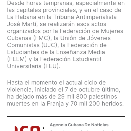
Desde horas tempranas, especialmente en
las capitales provinciales, y en el caso de
La Habana en la Tribuna Antimperialista
José Martí, se realizarán esos actos
organizados por la Federación de Mujeres
Cubanas (FMC), la Unión de Jóvenes
Comunistas (UJC), la Federación de
Estudiantes de la Enseñanza Media
(FEEM) y la Federación Estudiantil
Universitaria (FEU).
Hasta el momento el actual ciclo de
violencia, iniciado el 7 de octubre último,
ha dejado más de 29 mil 800 palestinos
muertes en la Franja y 70 mil 200 heridos.
Agencia Cubana De Noticias