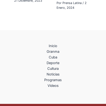
21 Diciembre, 2023
Por
Prensa Latina
/
2
Enero, 2024
Inicio
Granma
Cuba
Deporte
Cultura
Noticias
Programas
Videos