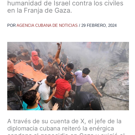
humanidad de Israel contra los civiles
en la Franja de Gaza.
POR
AGENCIA CUBANA DE NOTICIAS
/
29 FEBRERO, 2024
A través de su cuenta de X, el jefe de la
diplomacia cubana reiteró la enérgica