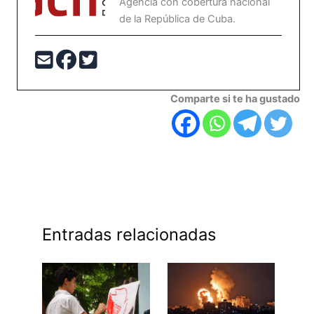
Agencia con cobertura nacional
de la República de Cuba.
Comparte si te ha gustado
Entradas relacionadas