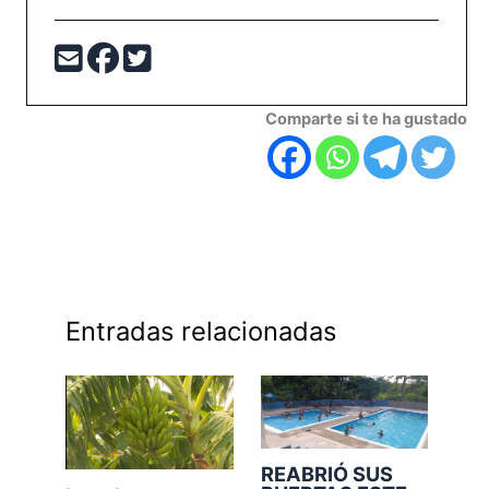
Comparte si te ha gustado
Entradas relacionadas
REABRIÓ SUS