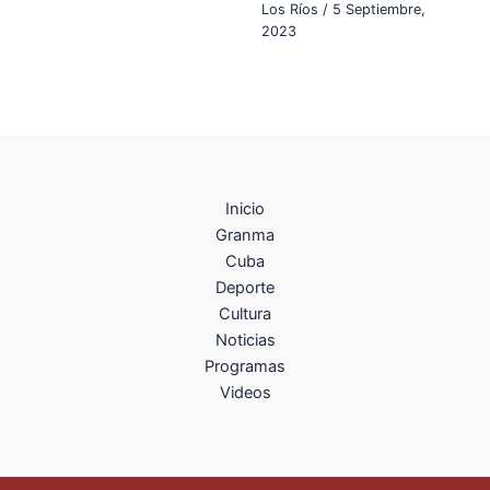
Los Ríos
/
5 Septiembre,
2023
Inicio
Granma
Cuba
Deporte
Cultura
Noticias
Programas
Videos